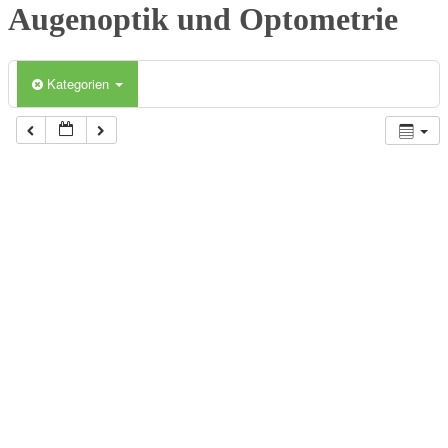
Augenoptik und Optometrie
Kategorien