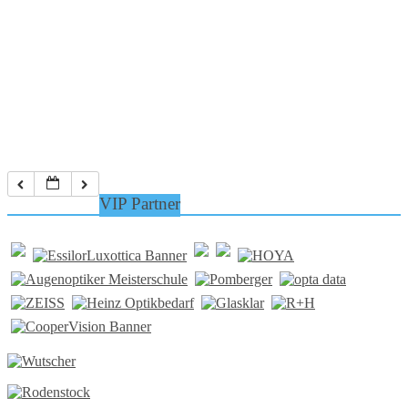
VIP Partner