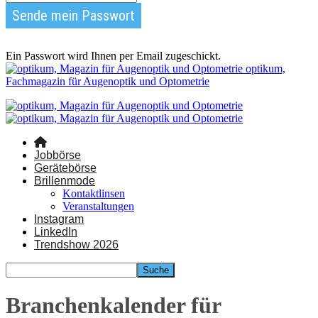
Ein Passwort wird Ihnen per Email zugeschickt.
optikum,
Fachmagazin für Augenoptik und Optometrie
Jobbörse
Gerätebörse
Brillenmode
Kontaktlinsen
Veranstaltungen
Instagram
LinkedIn
Trendshow 2026
Branchenkalender für