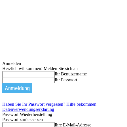
Anmelden
Herzlich willkommen! Melden Sie sich an
Ihr Benutzername
Ihr Passwort
Haben Sie Ihr Passwort vergessen? Hilfe bekommen
Datenverwendungserklärung
Passwort-Wiederherstellung
Passwort zurücksetzen
Ihre E-Mail-Adresse