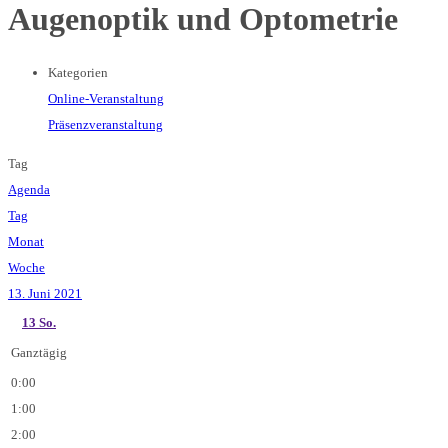
Augenoptik und Optometrie
Kategorien
Online-Veranstaltung
Präsenzveranstaltung
Tag
Agenda
Tag
Monat
Woche
13. Juni 2021
13
So.
Ganztägig
0:00
1:00
2:00