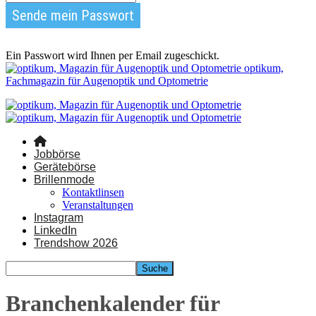
Ein Passwort wird Ihnen per Email zugeschickt.
optikum,
Fachmagazin für Augenoptik und Optometrie
Jobbörse
Gerätebörse
Brillenmode
Kontaktlinsen
Veranstaltungen
Instagram
LinkedIn
Trendshow 2026
Branchenkalender für