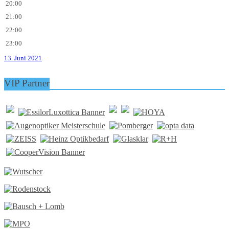
20:00
21:00
22:00
23:00
13. Juni 2021
VIP Partner