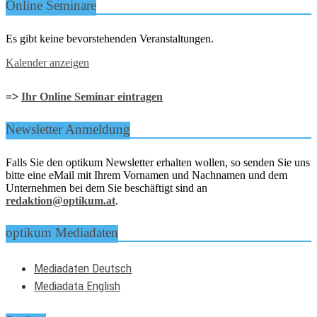
Online Seminare
Es gibt keine bevorstehenden Veranstaltungen.
Kalender anzeigen
=>
Ihr Online Seminar eintragen
Newsletter Anmeldung
Falls Sie den optikum Newsletter erhalten wollen, so senden Sie uns
bitte eine eMail mit Ihrem Vornamen und Nachnamen und dem
Unternehmen bei dem Sie beschäftigt sind an
redaktion@optikum.at
.
optikum Mediadaten
Mediadaten Deutsch
Mediadata English