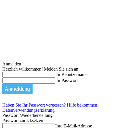
Anmelden
Herzlich willkommen! Melden Sie sich an
Ihr Benutzername
Ihr Passwort
Haben Sie Ihr Passwort vergessen? Hilfe bekommen
Datenverwendungserklärung
Passwort-Wiederherstellung
Passwort zurücksetzen
Ihre E-Mail-Adresse