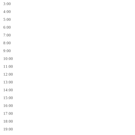
3:00
4:00
5:00
6:00
7:00
8:00
9:00
10:00
11:00
12:00
13:00
14:00
15:00
16:00
17:00
18:00
19:00