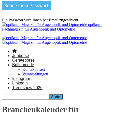
Ein Passwort wird Ihnen per Email zugeschickt.
optikum,
Fachmagazin für Augenoptik und Optometrie
Jobbörse
Gerätebörse
Brillenmode
Kontaktlinsen
Veranstaltungen
Instagram
LinkedIn
Trendshow 2026
Branchenkalender für