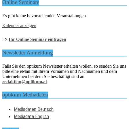
Online Seminare
Es gibt keine bevorstehenden Veranstaltungen.
Kalender anzeigen
=>
Ihr Online Seminar eintragen
Newsletter Anmeldung
Falls Sie den optikum Newsletter erhalten wollen, so senden Sie uns
bitte eine eMail mit Ihrem Vornamen und Nachnamen und dem
Unternehmen bei dem Sie beschäftigt sind an
redaktion@optikum.at
.
optikum Mediadaten
Mediadaten Deutsch
Mediadata English