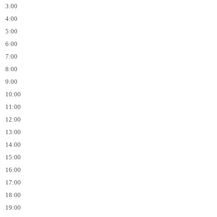
3:00
4:00
5:00
6:00
7:00
8:00
9:00
10:00
11:00
12:00
13:00
14:00
15:00
16:00
17:00
18:00
19:00