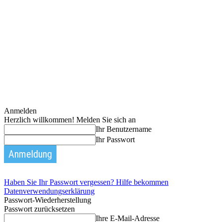
Anmelden
Herzlich willkommen! Melden Sie sich an
Ihr Benutzername
Ihr Passwort
Haben Sie Ihr Passwort vergessen? Hilfe bekommen
Datenverwendungserklärung
Passwort-Wiederherstellung
Passwort zurücksetzen
Ihre E-Mail-Adresse