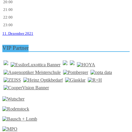
20:00
21:00
22:00
23:00
11. Dezember 2021
VIP Partner