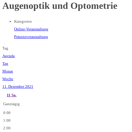
Augenoptik und Optometrie
Kategorien
Online-Veranstaltung
Präsenzveranstaltung
Tag
Agenda
Tag
Monat
Woche
11. Dezember 2021
11
Sa.
Ganztägig
0:00
1:00
2:00