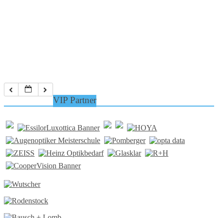
VIP Partner