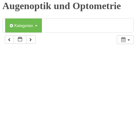
Augenoptik und Optometrie
Kategorien