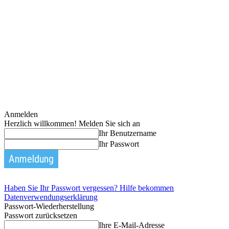
Anmelden
Herzlich willkommen! Melden Sie sich an
Ihr Benutzername
Ihr Passwort
Haben Sie Ihr Passwort vergessen? Hilfe bekommen
Datenverwendungserklärung
Passwort-Wiederherstellung
Passwort zurücksetzen
Ihre E-Mail-Adresse