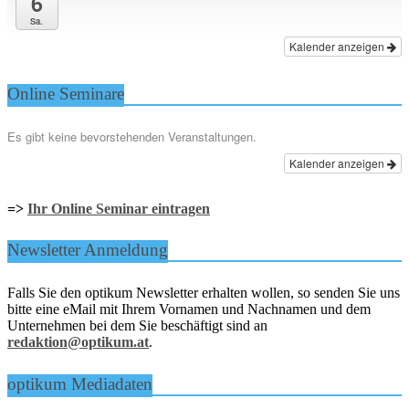
6
Sa.
Kalender anzeigen
Online Seminare
Es gibt keine bevorstehenden Veranstaltungen.
Kalender anzeigen
=>
Ihr Online Seminar eintragen
Newsletter Anmeldung
Falls Sie den optikum Newsletter erhalten wollen, so senden Sie uns
bitte eine eMail mit Ihrem Vornamen und Nachnamen und dem
Unternehmen bei dem Sie beschäftigt sind an
redaktion@optikum.at
.
optikum Mediadaten