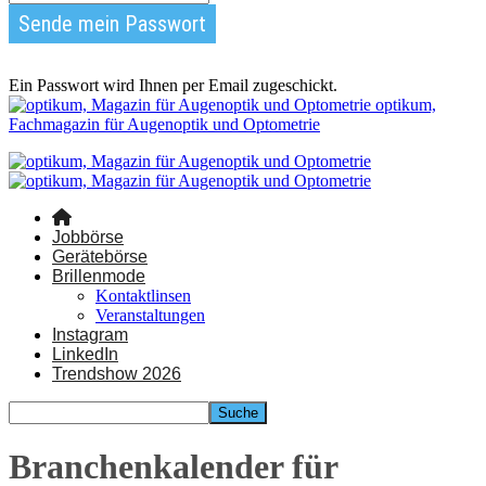
Ein Passwort wird Ihnen per Email zugeschickt.
optikum,
Fachmagazin für Augenoptik und Optometrie
Jobbörse
Gerätebörse
Brillenmode
Kontaktlinsen
Veranstaltungen
Instagram
LinkedIn
Trendshow 2026
Branchenkalender für