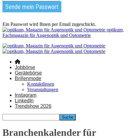
Ein Passwort wird Ihnen per Email zugeschickt.
optikum,
Fachmagazin für Augenoptik und Optometrie
Jobbörse
Gerätebörse
Brillenmode
Kontaktlinsen
Veranstaltungen
Instagram
LinkedIn
Trendshow 2026
Branchenkalender für