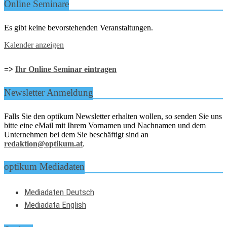
Online Seminare
Es gibt keine bevorstehenden Veranstaltungen.
Kalender anzeigen
=>
Ihr Online Seminar eintragen
Newsletter Anmeldung
Falls Sie den optikum Newsletter erhalten wollen, so senden Sie uns
bitte eine eMail mit Ihrem Vornamen und Nachnamen und dem
Unternehmen bei dem Sie beschäftigt sind an
redaktion@optikum.at
.
optikum Mediadaten
Mediadaten Deutsch
Mediadata English