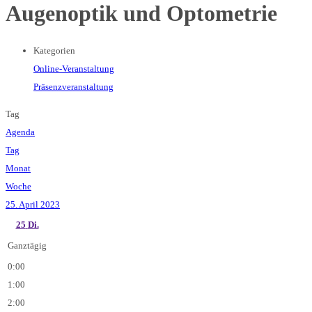
Augenoptik und Optometrie
Kategorien
Online-Veranstaltung
Präsenzveranstaltung
Tag
Agenda
Tag
Monat
Woche
25. April 2023
25
Di.
Ganztägig
0:00
1:00
2:00