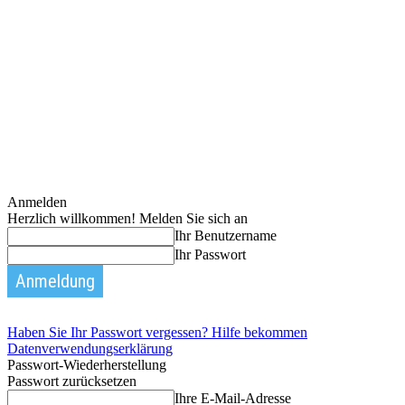
Anmelden
Herzlich willkommen! Melden Sie sich an
Ihr Benutzername
Ihr Passwort
Haben Sie Ihr Passwort vergessen? Hilfe bekommen
Datenverwendungserklärung
Passwort-Wiederherstellung
Passwort zurücksetzen
Ihre E-Mail-Adresse