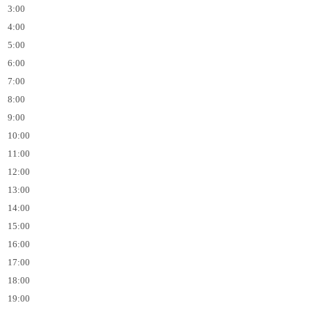
3:00
4:00
5:00
6:00
7:00
8:00
9:00
10:00
11:00
12:00
13:00
14:00
15:00
16:00
17:00
18:00
19:00