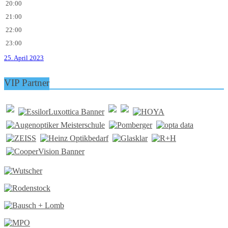
20:00
21:00
22:00
23:00
25. April 2023
VIP Partner