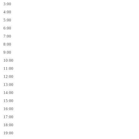
3:00
4:00
5:00
6:00
7:00
8:00
9:00
10:00
11:00
12:00
13:00
14:00
15:00
16:00
17:00
18:00
19:00