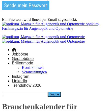
Ein Passwort wird Ihnen per Email zugeschickt.
optikum,
Fachmagazin für Augenoptik und Optometrie
Jobbörse
Gerätebörse
Brillenmode
Kontaktlinsen
Veranstaltungen
Instagram
LinkedIn
Trendshow 2026
Branchenkalender für