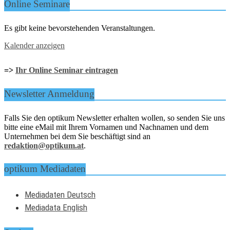
Online Seminare
Es gibt keine bevorstehenden Veranstaltungen.
Kalender anzeigen
=>
Ihr Online Seminar eintragen
Newsletter Anmeldung
Falls Sie den optikum Newsletter erhalten wollen, so senden Sie uns
bitte eine eMail mit Ihrem Vornamen und Nachnamen und dem
Unternehmen bei dem Sie beschäftigt sind an
redaktion@optikum.at
.
optikum Mediadaten
Mediadaten Deutsch
Mediadata English