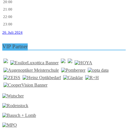
20:00
21:00
22:00
23:00
26. Juli 2024
VIP Partner