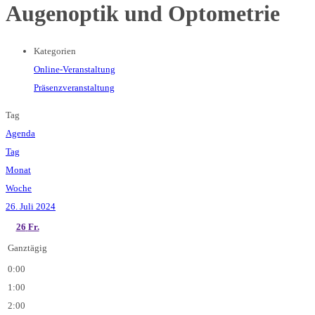
Augenoptik und Optometrie
Kategorien
Online-Veranstaltung
Präsenzveranstaltung
Tag
Agenda
Tag
Monat
Woche
26. Juli 2024
26
Fr.
Ganztägig
0:00
1:00
2:00