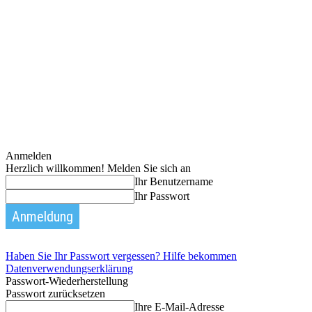
Anmelden
Herzlich willkommen! Melden Sie sich an
Ihr Benutzername
Ihr Passwort
Haben Sie Ihr Passwort vergessen? Hilfe bekommen
Datenverwendungserklärung
Passwort-Wiederherstellung
Passwort zurücksetzen
Ihre E-Mail-Adresse