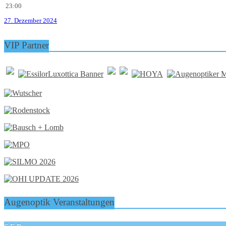
23:00
27. Dezember 2024
VIP Partner
Augenoptik Veranstaltungen