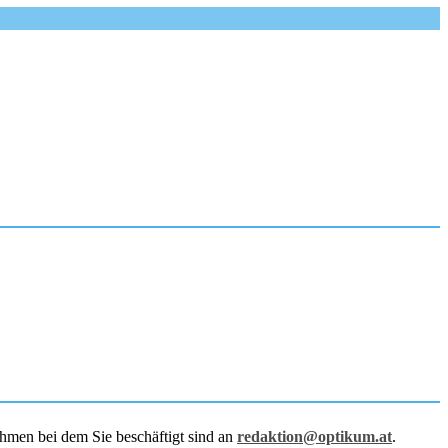
hmen bei dem Sie beschäftigt sind an
redaktion@optikum.at
.