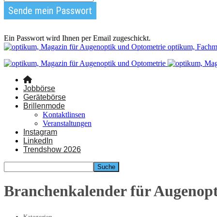
Ein Passwort wird Ihnen per Email zugeschickt.
optikum, Fachm
Jobbörse
Gerätebörse
Brillenmode
Kontaktlinsen
Veranstaltungen
Instagram
LinkedIn
Trendshow 2026
Branchenkalender für Augenop
Kategorien