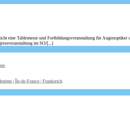
icht eine Tablemesse und Fortbildungsveranstaltung für Augenoptiker 
ressveranstaltung im SO/[...]
tre