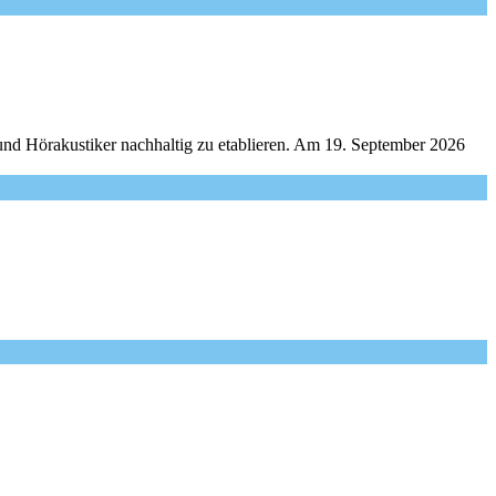
und Hörakustiker nachhaltig zu etablieren. Am 19. September 2026