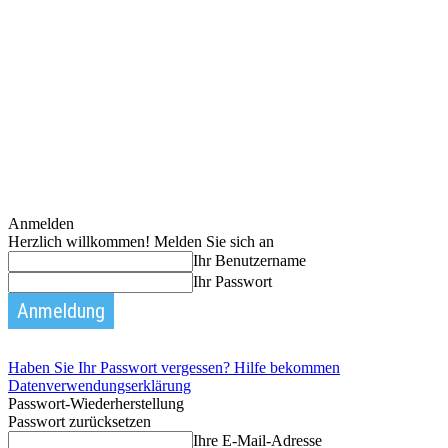
Anmelden
Herzlich willkommen! Melden Sie sich an
Ihr Benutzername
Ihr Passwort
Haben Sie Ihr Passwort vergessen? Hilfe bekommen
Datenverwendungserklärung
Passwort-Wiederherstellung
Passwort zurücksetzen
Ihre E-Mail-Adresse