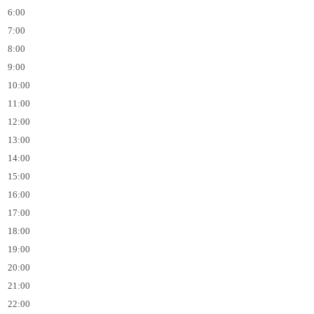
6:00
7:00
8:00
9:00
10:00
11:00
12:00
13:00
14:00
15:00
16:00
17:00
18:00
19:00
20:00
21:00
22:00