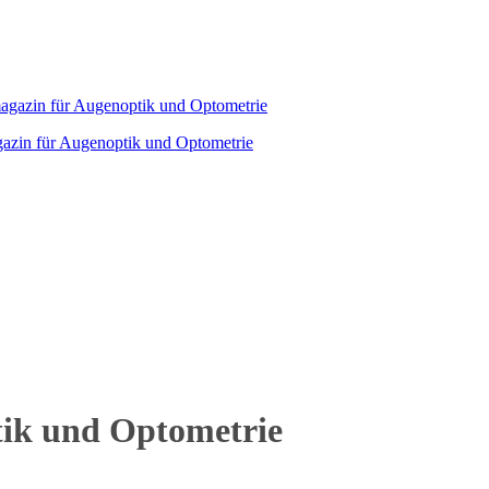
agazin für Augenoptik und Optometrie
tik und Optometrie