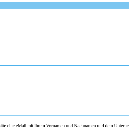
s bitte eine eMail mit Ihrem Vornamen und Nachnamen und dem Unterne