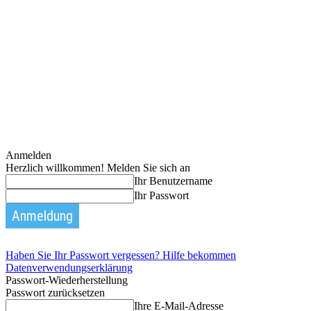
Anmelden
Herzlich willkommen! Melden Sie sich an
Ihr Benutzername
Ihr Passwort
Haben Sie Ihr Passwort vergessen? Hilfe bekommen
Datenverwendungserklärung
Passwort-Wiederherstellung
Passwort zurücksetzen
Ihre E-Mail-Adresse