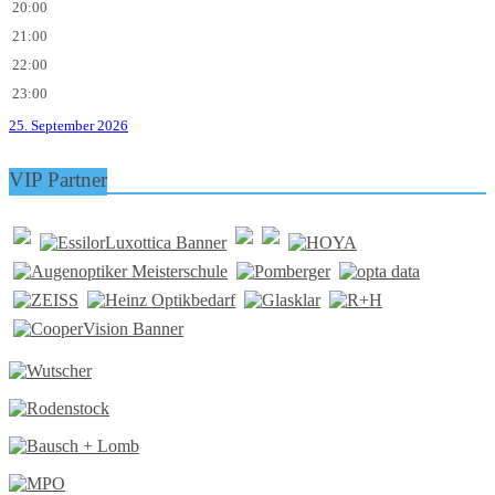
20:00
21:00
22:00
23:00
25. September 2026
VIP Partner