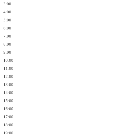
3:00
4:00
5:00
6:00
7:00
8:00
9:00
10:00
11:00
12:00
13:00
14:00
15:00
16:00
17:00
18:00
19:00