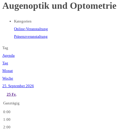
Augenoptik und Optometrie
Kategorien
Online-Veranstaltung
Präsenzveranstaltung
Tag
Agenda
Tag
Monat
Woche
25. September 2026
25
Fr.
Ganztägig
0:00
1:00
2:00