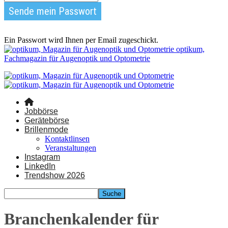
Ein Passwort wird Ihnen per Email zugeschickt.
optikum,
Fachmagazin für Augenoptik und Optometrie
Jobbörse
Gerätebörse
Brillenmode
Kontaktlinsen
Veranstaltungen
Instagram
LinkedIn
Trendshow 2026
Branchenkalender für