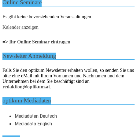
Online Seminare
Es gibt keine bevorstehenden Veranstaltungen.
Kalender anzeigen
=>
Ihr Online Seminar eintragen
Newsletter Anmeldung
Falls Sie den optikum Newsletter erhalten wollen, so senden Sie uns
bitte eine eMail mit Ihrem Vornamen und Nachnamen und dem
Unternehmen bei dem Sie beschäftigt sind an
redaktion@optikum.at
.
optikum Mediadaten
Mediadaten Deutsch
Mediadata English