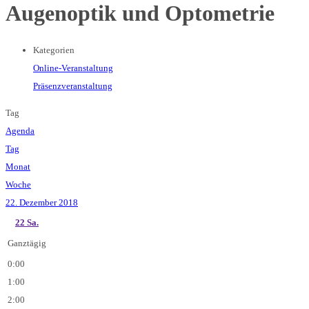
Augenoptik und Optometrie
Kategorien
Online-Veranstaltung
Präsenzveranstaltung
Tag
Agenda
Tag
Monat
Woche
22. Dezember 2018
22
Sa.
Ganztägig
0:00
1:00
2:00