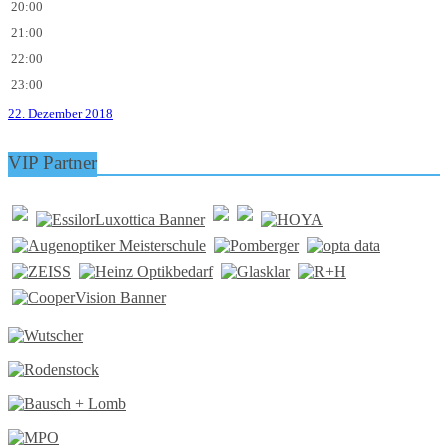
20:00
21:00
22:00
23:00
22. Dezember 2018
VIP Partner