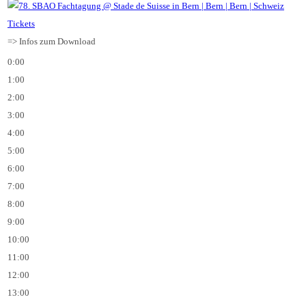
Tickets
=> Infos zum Download
0:00
1:00
2:00
3:00
4:00
5:00
6:00
7:00
8:00
9:00
10:00
11:00
12:00
13:00