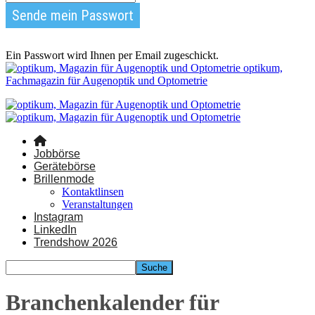
Ein Passwort wird Ihnen per Email zugeschickt.
optikum,
Fachmagazin für Augenoptik und Optometrie
Jobbörse
Gerätebörse
Brillenmode
Kontaktlinsen
Veranstaltungen
Instagram
LinkedIn
Trendshow 2026
Branchenkalender für