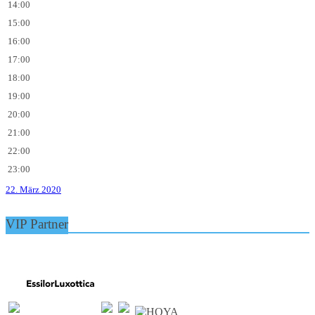
14:00
15:00
16:00
17:00
18:00
19:00
20:00
21:00
22:00
23:00
22. März 2020
VIP Partner