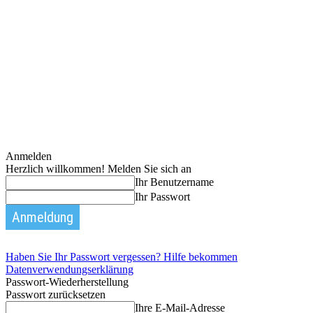
Anmelden
Herzlich willkommen! Melden Sie sich an
Ihr Benutzername
Ihr Passwort
Haben Sie Ihr Passwort vergessen? Hilfe bekommen
Datenverwendungserklärung
Passwort-Wiederherstellung
Passwort zurücksetzen
Ihre E-Mail-Adresse