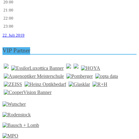
20:00
21:00
22:00
23:00
22. Juli 2019
VIP Partner