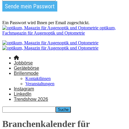
Ein Passwort wird Ihnen per Email zugeschickt.
optikum,
Fachmagazin für Augenoptik und Optometrie
Jobbörse
Gerätebörse
Brillenmode
Kontaktlinsen
Veranstaltungen
Instagram
LinkedIn
Trendshow 2026
Branchenkalender für