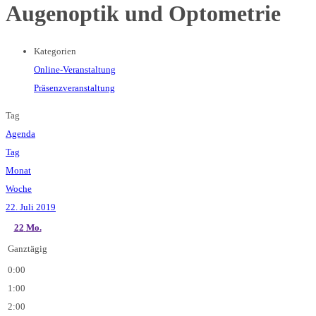
Augenoptik und Optometrie
Kategorien
Online-Veranstaltung
Präsenzveranstaltung
Tag
Agenda
Tag
Monat
Woche
22. Juli 2019
22
Mo.
Ganztägig
0:00
1:00
2:00