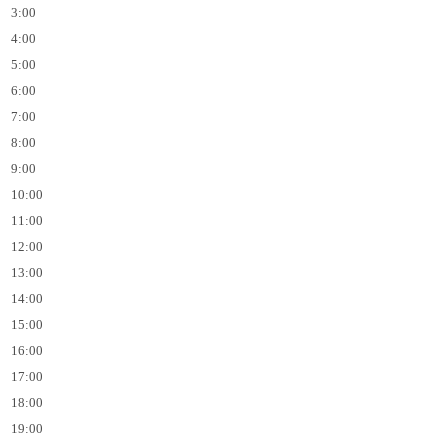
3:00
4:00
5:00
6:00
7:00
8:00
9:00
10:00
11:00
12:00
13:00
14:00
15:00
16:00
17:00
18:00
19:00