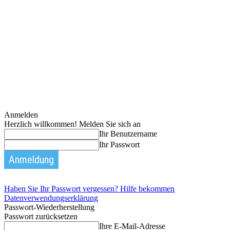
Anmelden
Herzlich willkommen! Melden Sie sich an
Ihr Benutzername
Ihr Passwort
Haben Sie Ihr Passwort vergessen? Hilfe bekommen
Datenverwendungserklärung
Passwort-Wiederherstellung
Passwort zurücksetzen
Ihre E-Mail-Adresse