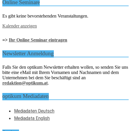
Online Seminare
Es gibt keine bevorstehenden Veranstaltungen.
Kalender anzeigen
=>
Ihr Online Seminar eintragen
Newsletter Anmeldung
Falls Sie den optikum Newsletter erhalten wollen, so senden Sie uns
bitte eine eMail mit Ihrem Vornamen und Nachnamen und dem
Unternehmen bei dem Sie beschäftigt sind an
redaktion@optikum.at
.
optikum Mediadaten
Mediadaten Deutsch
Mediadata English