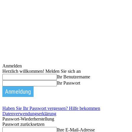
Anmelden
Herzlich willkommen! Melden Sie sich an
Ihr Benutzername
Ihr Passwort
Haben Sie Ihr Passwort vergessen? Hilfe bekommen
Datenverwendungserklärung
Passwort-Wiederherstellung
Passwort zurücksetzen
Ihre E-Mail-Adresse