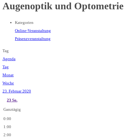
Augenoptik und Optometrie
Kategorien
Online-Veranstaltung
Präsenzveranstaltung
Tag
Agenda
Tag
Monat
Woche
23. Februar 2020
23
So.
Ganztägig
0:00
1:00
2:00