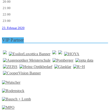
20:00
21:00
22:00
23:00
23. Februar 2020
VIP Partner