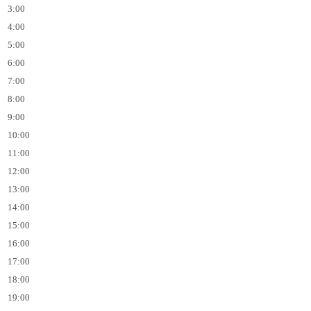
3:00
4:00
5:00
6:00
7:00
8:00
9:00
10:00
11:00
12:00
13:00
14:00
15:00
16:00
17:00
18:00
19:00