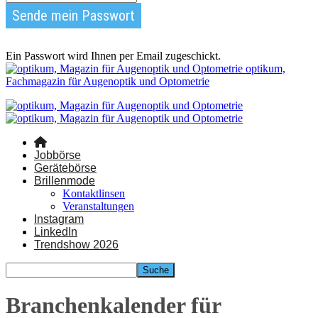
Ein Passwort wird Ihnen per Email zugeschickt.
optikum,
Fachmagazin für Augenoptik und Optometrie
Jobbörse
Gerätebörse
Brillenmode
Kontaktlinsen
Veranstaltungen
Instagram
LinkedIn
Trendshow 2026
Branchenkalender für