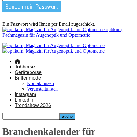
Ein Passwort wird Ihnen per Email zugeschickt.
optikum,
Fachmagazin für Augenoptik und Optometrie
Jobbörse
Gerätebörse
Brillenmode
Kontaktlinsen
Veranstaltungen
Instagram
LinkedIn
Trendshow 2026
Branchenkalender für