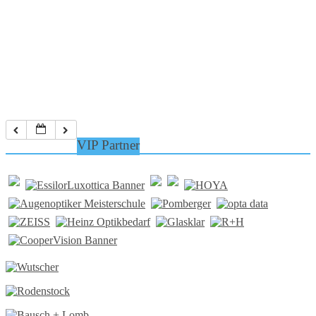
VIP Partner