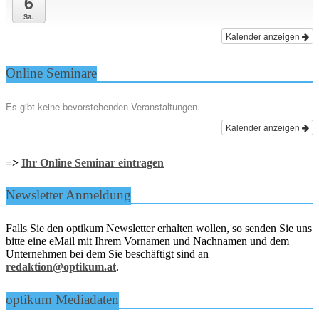
6
Sa.
Kalender anzeigen
Online Seminare
Es gibt keine bevorstehenden Veranstaltungen.
Kalender anzeigen
=>
Ihr Online Seminar eintragen
Newsletter Anmeldung
Falls Sie den optikum Newsletter erhalten wollen, so senden Sie uns
bitte eine eMail mit Ihrem Vornamen und Nachnamen und dem
Unternehmen bei dem Sie beschäftigt sind an
redaktion@optikum.at
.
optikum Mediadaten