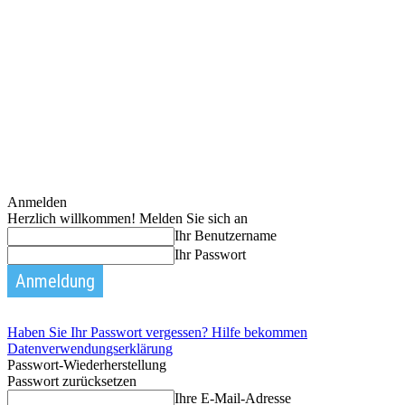
Anmelden
Herzlich willkommen! Melden Sie sich an
Ihr Benutzername
Ihr Passwort
Haben Sie Ihr Passwort vergessen? Hilfe bekommen
Datenverwendungserklärung
Passwort-Wiederherstellung
Passwort zurücksetzen
Ihre E-Mail-Adresse