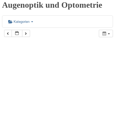
Augenoptik und Optometrie
Kategorien