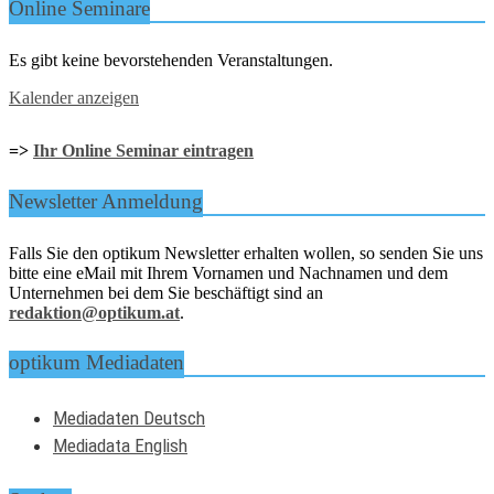
Online Seminare
Es gibt keine bevorstehenden Veranstaltungen.
Kalender anzeigen
=>
Ihr Online Seminar eintragen
Newsletter Anmeldung
Falls Sie den optikum Newsletter erhalten wollen, so senden Sie uns
bitte eine eMail mit Ihrem Vornamen und Nachnamen und dem
Unternehmen bei dem Sie beschäftigt sind an
redaktion@optikum.at
.
optikum Mediadaten
Mediadaten Deutsch
Mediadata English