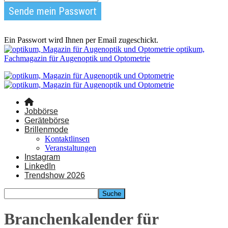
Ein Passwort wird Ihnen per Email zugeschickt.
optikum,
Fachmagazin für Augenoptik und Optometrie
Jobbörse
Gerätebörse
Brillenmode
Kontaktlinsen
Veranstaltungen
Instagram
LinkedIn
Trendshow 2026
Branchenkalender für