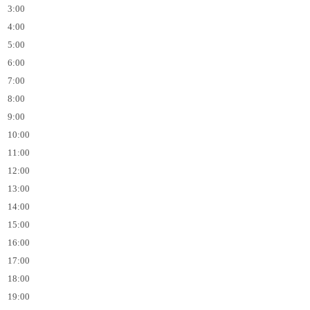
3:00
4:00
5:00
6:00
7:00
8:00
9:00
10:00
11:00
12:00
13:00
14:00
15:00
16:00
17:00
18:00
19:00