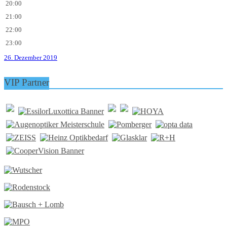
20:00
21:00
22:00
23:00
26. Dezember 2019
VIP Partner