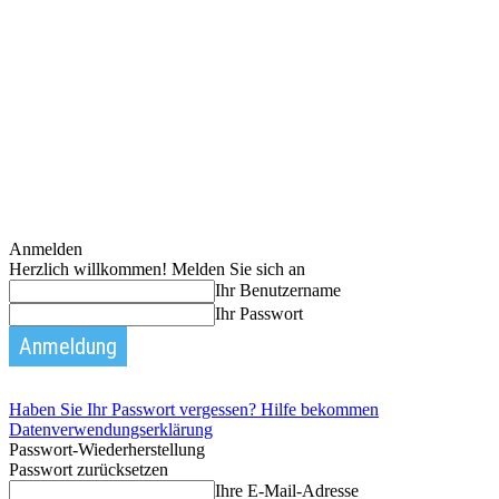
Anmelden
Herzlich willkommen! Melden Sie sich an
Ihr Benutzername
Ihr Passwort
Haben Sie Ihr Passwort vergessen? Hilfe bekommen
Datenverwendungserklärung
Passwort-Wiederherstellung
Passwort zurücksetzen
Ihre E-Mail-Adresse