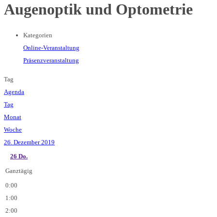
Augenoptik und Optometrie
Kategorien
Online-Veranstaltung
Präsenzveranstaltung
Tag
Agenda
Tag
Monat
Woche
26. Dezember 2019
26
Do.
Ganztägig
0:00
1:00
2:00