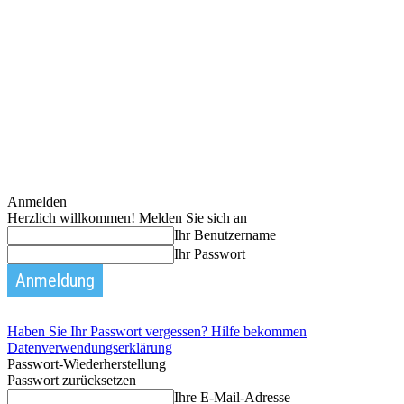
Anmelden
Herzlich willkommen! Melden Sie sich an
Ihr Benutzername
Ihr Passwort
Haben Sie Ihr Passwort vergessen? Hilfe bekommen
Datenverwendungserklärung
Passwort-Wiederherstellung
Passwort zurücksetzen
Ihre E-Mail-Adresse