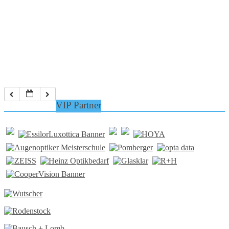
VIP Partner