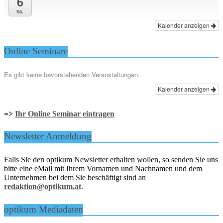
6
Sa.
Kalender anzeigen
Online Seminare
Es gibt keine bevorstehenden Veranstaltungen.
Kalender anzeigen
=>
Ihr Online Seminar eintragen
Newsletter Anmeldung
Falls Sie den optikum Newsletter erhalten wollen, so senden Sie uns
bitte eine eMail mit Ihrem Vornamen und Nachnamen und dem
Unternehmen bei dem Sie beschäftigt sind an
redaktion@optikum.at
.
optikum Mediadaten