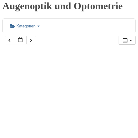
Augenoptik und Optometrie
Kategorien