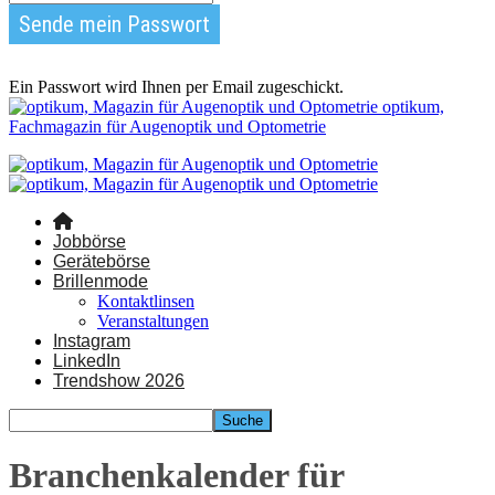
Ein Passwort wird Ihnen per Email zugeschickt.
optikum,
Fachmagazin für Augenoptik und Optometrie
Jobbörse
Gerätebörse
Brillenmode
Kontaktlinsen
Veranstaltungen
Instagram
LinkedIn
Trendshow 2026
Branchenkalender für