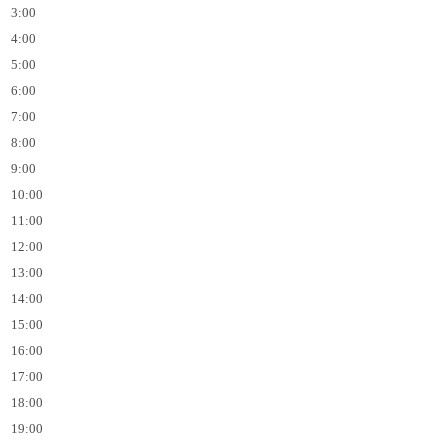
3:00
4:00
5:00
6:00
7:00
8:00
9:00
10:00
11:00
12:00
13:00
14:00
15:00
16:00
17:00
18:00
19:00