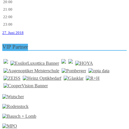
20:00
21:00
22:00
23:00
27. Juni 2018
VIP Partner