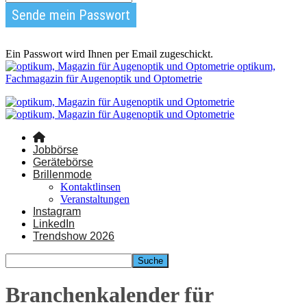
Ein Passwort wird Ihnen per Email zugeschickt.
optikum,
Fachmagazin für Augenoptik und Optometrie
Jobbörse
Gerätebörse
Brillenmode
Kontaktlinsen
Veranstaltungen
Instagram
LinkedIn
Trendshow 2026
Branchenkalender für