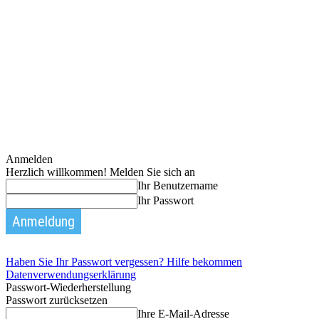
Anmelden
Herzlich willkommen! Melden Sie sich an
Ihr Benutzername
Ihr Passwort
Haben Sie Ihr Passwort vergessen? Hilfe bekommen
Datenverwendungserklärung
Passwort-Wiederherstellung
Passwort zurücksetzen
Ihre E-Mail-Adresse