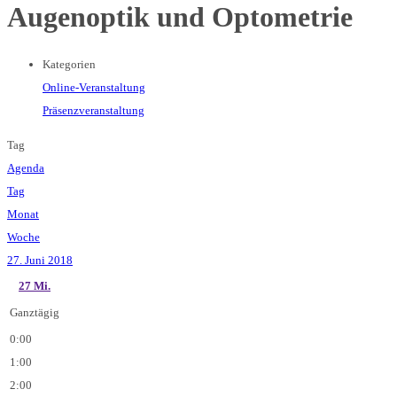
Augenoptik und Optometrie
Kategorien
Online-Veranstaltung
Präsenzveranstaltung
Tag
Agenda
Tag
Monat
Woche
27. Juni 2018
27
Mi.
Ganztägig
0:00
1:00
2:00