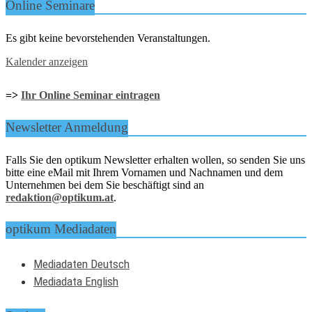
Online Seminare
Es gibt keine bevorstehenden Veranstaltungen.
Kalender anzeigen
=>
Ihr Online Seminar eintragen
Newsletter Anmeldung
Falls Sie den optikum Newsletter erhalten wollen, so senden Sie uns
bitte eine eMail mit Ihrem Vornamen und Nachnamen und dem
Unternehmen bei dem Sie beschäftigt sind an
redaktion@optikum.at
.
optikum Mediadaten
Mediadaten Deutsch
Mediadata English