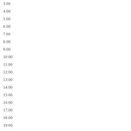
3:00
4:00
5:00
6:00
7:00
8:00
9:00
10:00
11:00
12:00
13:00
14:00
15:00
16:00
17:00
18:00
19:00