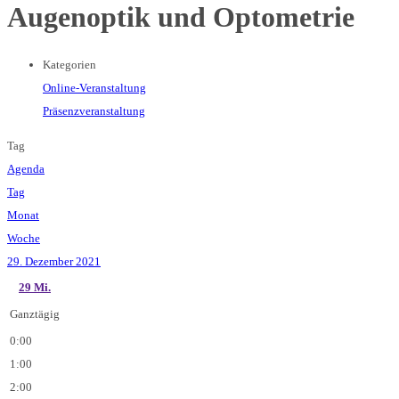
Augenoptik und Optometrie
Kategorien
Online-Veranstaltung
Präsenzveranstaltung
Tag
Agenda
Tag
Monat
Woche
29. Dezember 2021
29
Mi.
Ganztägig
0:00
1:00
2:00