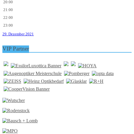
20:00
21:00
22:00
23:00
29. Dezember 2021
VIP Partner