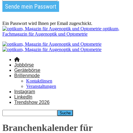
Ein Passwort wird Ihnen per Email zugeschickt.
optikum,
Fachmagazin für Augenoptik und Optometrie
Jobbörse
Gerätebörse
Brillenmode
Kontaktlinsen
Veranstaltungen
Instagram
LinkedIn
Trendshow 2026
Branchenkalender für