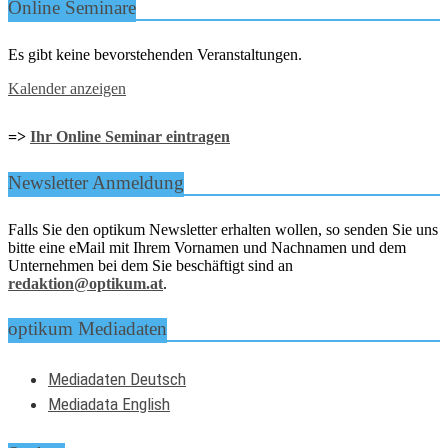
Online Seminare
Es gibt keine bevorstehenden Veranstaltungen.
Kalender anzeigen
=>
Ihr Online Seminar eintragen
Newsletter Anmeldung
Falls Sie den optikum Newsletter erhalten wollen, so senden Sie uns
bitte eine eMail mit Ihrem Vornamen und Nachnamen und dem
Unternehmen bei dem Sie beschäftigt sind an
redaktion@optikum.at
.
optikum Mediadaten
Mediadaten Deutsch
Mediadata English