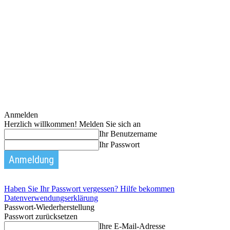
Anmelden
Herzlich willkommen! Melden Sie sich an
Ihr Benutzername
Ihr Passwort
Haben Sie Ihr Passwort vergessen? Hilfe bekommen
Datenverwendungserklärung
Passwort-Wiederherstellung
Passwort zurücksetzen
Ihre E-Mail-Adresse