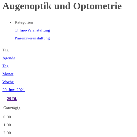
Augenoptik und Optometrie
Kategorien
Online-Veranstaltung
Präsenzveranstaltung
Tag
Agenda
Tag
Monat
Woche
29. Juni 2021
29
Di.
Ganztägig
0:00
1:00
2:00