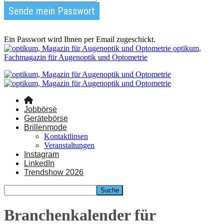
Ein Passwort wird Ihnen per Email zugeschickt.
optikum,
Fachmagazin für Augenoptik und Optometrie
Jobbörse
Gerätebörse
Brillenmode
Kontaktlinsen
Veranstaltungen
Instagram
LinkedIn
Trendshow 2026
Branchenkalender für