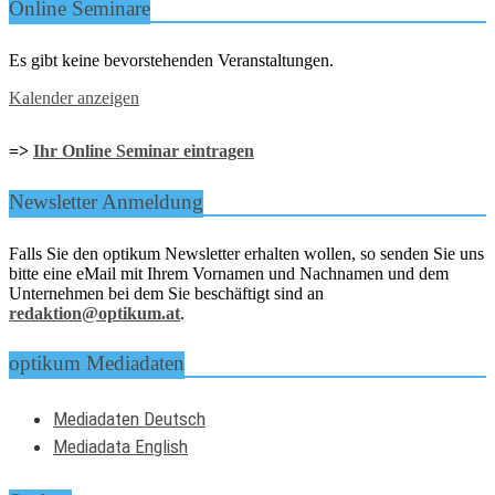
Online Seminare
Es gibt keine bevorstehenden Veranstaltungen.
Kalender anzeigen
=>
Ihr Online Seminar eintragen
Newsletter Anmeldung
Falls Sie den optikum Newsletter erhalten wollen, so senden Sie uns
bitte eine eMail mit Ihrem Vornamen und Nachnamen und dem
Unternehmen bei dem Sie beschäftigt sind an
redaktion@optikum.at
.
optikum Mediadaten
Mediadaten Deutsch
Mediadata English