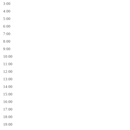
3:00
4:00
5:00
6:00
7:00
8:00
9:00
10:00
11:00
12:00
13:00
14:00
15:00
16:00
17:00
18:00
19:00