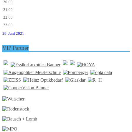
20:00
21:00
22:00
23:00
29. Juni 2021
VIP Partner