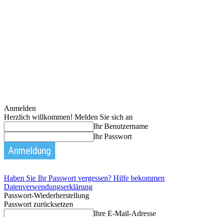
Anmelden
Herzlich willkommen! Melden Sie sich an
Ihr Benutzername
Ihr Passwort
Haben Sie Ihr Passwort vergessen? Hilfe bekommen
Datenverwendungserklärung
Passwort-Wiederherstellung
Passwort zurücksetzen
Ihre E-Mail-Adresse