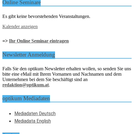
Online Seminare
Es gibt keine bevorstehenden Veranstaltungen.
Kalender anzeigen
=>
Ihr Online Seminar eintragen
Newsletter Anmeldung
Falls Sie den optikum Newsletter erhalten wollen, so senden Sie uns
bitte eine eMail mit Ihrem Vornamen und Nachnamen und dem
Unternehmen bei dem Sie beschäftigt sind an
redaktion@optikum.at
.
optikum Mediadaten
Mediadaten Deutsch
Mediadata English