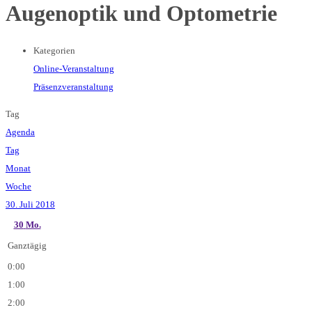
Augenoptik und Optometrie
Kategorien
Online-Veranstaltung
Präsenzveranstaltung
Tag
Agenda
Tag
Monat
Woche
30. Juli 2018
30
Mo.
Ganztägig
0:00
1:00
2:00