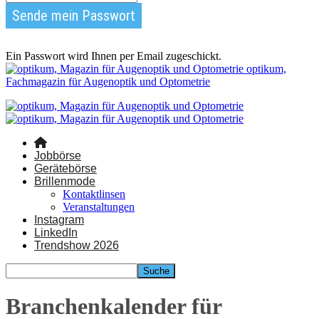
Ein Passwort wird Ihnen per Email zugeschickt.
optikum,
Fachmagazin für Augenoptik und Optometrie
Jobbörse
Gerätebörse
Brillenmode
Kontaktlinsen
Veranstaltungen
Instagram
LinkedIn
Trendshow 2026
Branchenkalender für