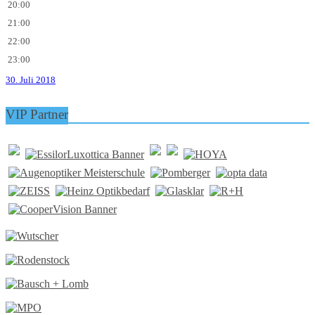
20:00
21:00
22:00
23:00
30. Juli 2018
VIP Partner