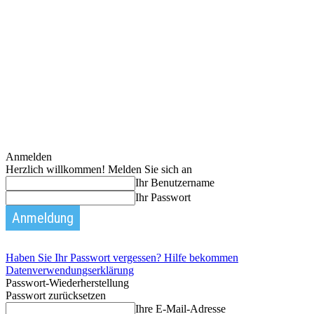
Anmelden
Herzlich willkommen! Melden Sie sich an
Ihr Benutzername
Ihr Passwort
Haben Sie Ihr Passwort vergessen? Hilfe bekommen
Datenverwendungserklärung
Passwort-Wiederherstellung
Passwort zurücksetzen
Ihre E-Mail-Adresse