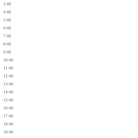
3:00
4:00
5:00
6:00
7:00
8:00
9:00
10:00
11:00
12:00
13:00
14:00
15:00
16:00
17:00
18:00
19:00