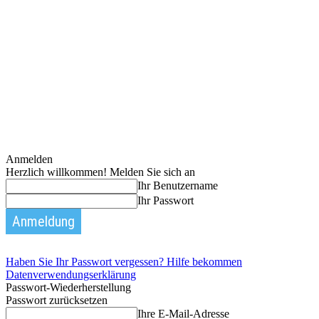
Anmelden
Herzlich willkommen! Melden Sie sich an
Ihr Benutzername
Ihr Passwort
Haben Sie Ihr Passwort vergessen? Hilfe bekommen
Datenverwendungserklärung
Passwort-Wiederherstellung
Passwort zurücksetzen
Ihre E-Mail-Adresse