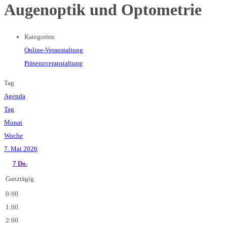
Augenoptik und Optometrie
Kategorien
Online-Veranstaltung
Präsenzveranstaltung
Tag
Agenda
Tag
Monat
Woche
7. Mai 2026
7
Do.
Ganztägig
0:00
1:00
2:00