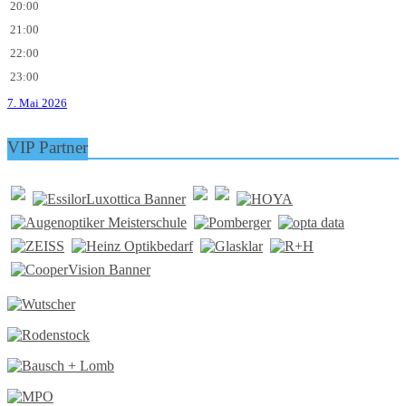
20:00
21:00
22:00
23:00
7. Mai 2026
VIP Partner