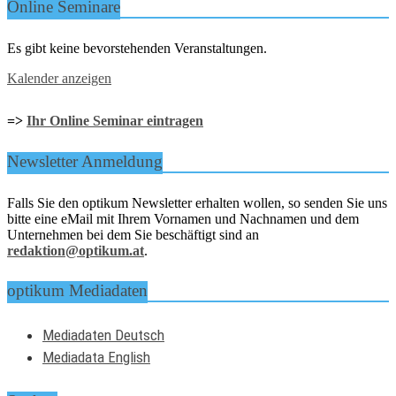
Online Seminare
Es gibt keine bevorstehenden Veranstaltungen.
Kalender anzeigen
=>
Ihr Online Seminar eintragen
Newsletter Anmeldung
Falls Sie den optikum Newsletter erhalten wollen, so senden Sie uns
bitte eine eMail mit Ihrem Vornamen und Nachnamen und dem
Unternehmen bei dem Sie beschäftigt sind an
redaktion@optikum.at
.
optikum Mediadaten
Mediadaten Deutsch
Mediadata English