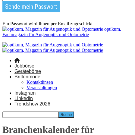
Ein Passwort wird Ihnen per Email zugeschickt.
optikum,
Fachmagazin für Augenoptik und Optometrie
Jobbörse
Gerätebörse
Brillenmode
Kontaktlinsen
Veranstaltungen
Instagram
LinkedIn
Trendshow 2026
Branchenkalender für