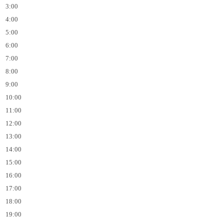
3:00
4:00
5:00
6:00
7:00
8:00
9:00
10:00
11:00
12:00
13:00
14:00
15:00
16:00
17:00
18:00
19:00