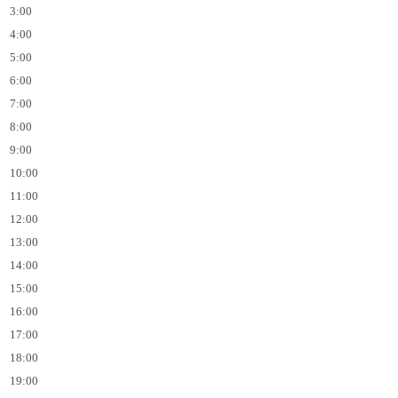
3:00
4:00
5:00
6:00
7:00
8:00
9:00
10:00
11:00
12:00
13:00
14:00
15:00
16:00
17:00
18:00
19:00