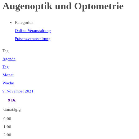
Augenoptik und Optometrie
Kategorien
Online-Veranstaltung
Präsenzveranstaltung
Tag
Agenda
Tag
Monat
Woche
9. November 2021
9
Di.
Ganztägig
0:00
1:00
2:00