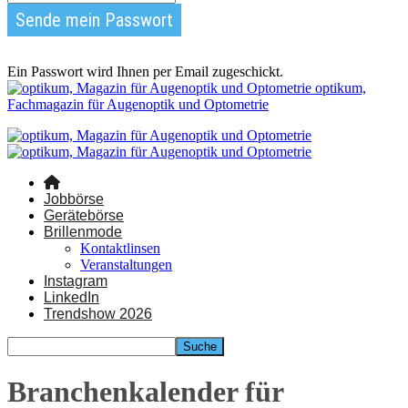
Ein Passwort wird Ihnen per Email zugeschickt.
optikum,
Fachmagazin für Augenoptik und Optometrie
Jobbörse
Gerätebörse
Brillenmode
Kontaktlinsen
Veranstaltungen
Instagram
LinkedIn
Trendshow 2026
Branchenkalender für