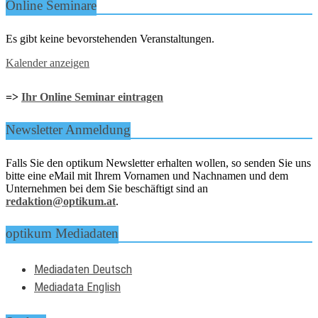
Online Seminare
Es gibt keine bevorstehenden Veranstaltungen.
Kalender anzeigen
=>
Ihr Online Seminar eintragen
Newsletter Anmeldung
Falls Sie den optikum Newsletter erhalten wollen, so senden Sie uns
bitte eine eMail mit Ihrem Vornamen und Nachnamen und dem
Unternehmen bei dem Sie beschäftigt sind an
redaktion@optikum.at
.
optikum Mediadaten
Mediadaten Deutsch
Mediadata English