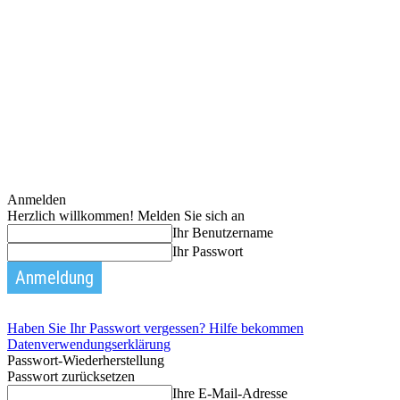
Anmelden
Herzlich willkommen! Melden Sie sich an
Ihr Benutzername
Ihr Passwort
Haben Sie Ihr Passwort vergessen? Hilfe bekommen
Datenverwendungserklärung
Passwort-Wiederherstellung
Passwort zurücksetzen
Ihre E-Mail-Adresse