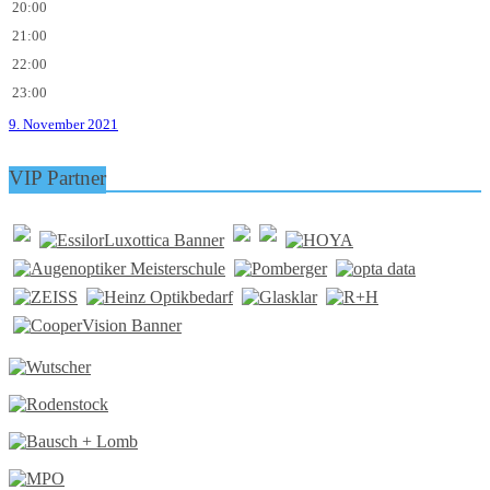
20:00
21:00
22:00
23:00
9. November 2021
VIP Partner