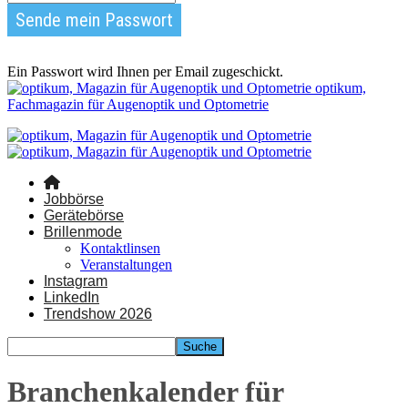
Ein Passwort wird Ihnen per Email zugeschickt.
optikum,
Fachmagazin für Augenoptik und Optometrie
Jobbörse
Gerätebörse
Brillenmode
Kontaktlinsen
Veranstaltungen
Instagram
LinkedIn
Trendshow 2026
Branchenkalender für