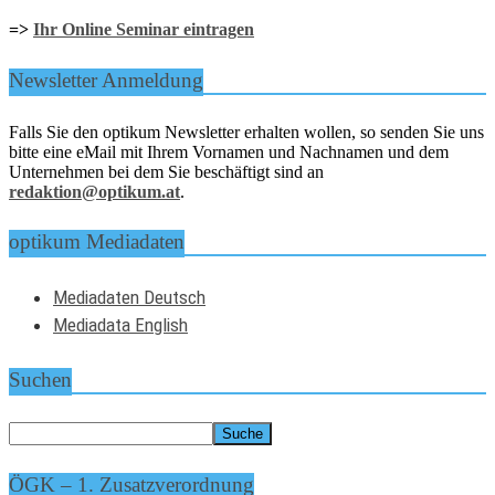
=>
Ihr Online Seminar eintragen
Newsletter Anmeldung
Falls Sie den optikum Newsletter erhalten wollen, so senden Sie uns
bitte eine eMail mit Ihrem Vornamen und Nachnamen und dem
Unternehmen bei dem Sie beschäftigt sind an
redaktion@optikum.at
.
optikum Mediadaten
Mediadaten Deutsch
Mediadata English
Suchen
ÖGK – 1. Zusatzverordnung