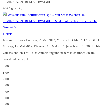
SEMINARZENTRUM SCHWAIGHOF
Mai 9
ganztägig
Tickets
Termine 1. Block Dienstag, 2. Mai 2017, Mittwoch, 3. Mai 2017 2. Block
Montag, 15. Mai 2017, Dienstag, 16. Mai 2017 jeweils von 08:30 Uhr bis
voraussichtlich 17:30 Uhr Anmeldung und nähere Infos finden Sie im
downloadbaren pdf.
0:00
1:00
2:00
3:00
4:00
5:00
6:00