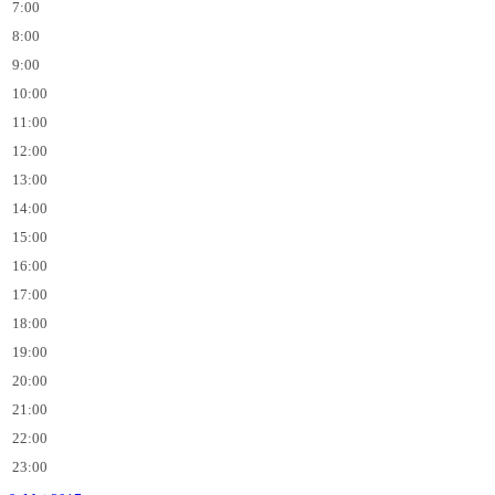
7:00
8:00
9:00
10:00
11:00
12:00
13:00
14:00
15:00
16:00
17:00
18:00
19:00
20:00
21:00
22:00
23:00