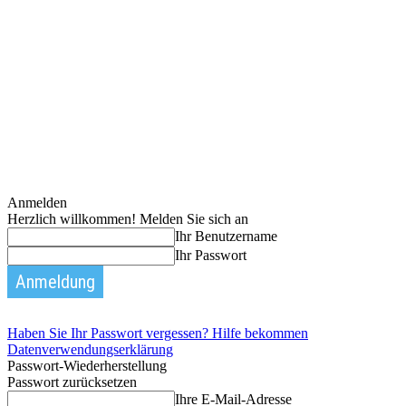
Anmelden
Herzlich willkommen! Melden Sie sich an
Ihr Benutzername
Ihr Passwort
Haben Sie Ihr Passwort vergessen? Hilfe bekommen
Datenverwendungserklärung
Passwort-Wiederherstellung
Passwort zurücksetzen
Ihre E-Mail-Adresse