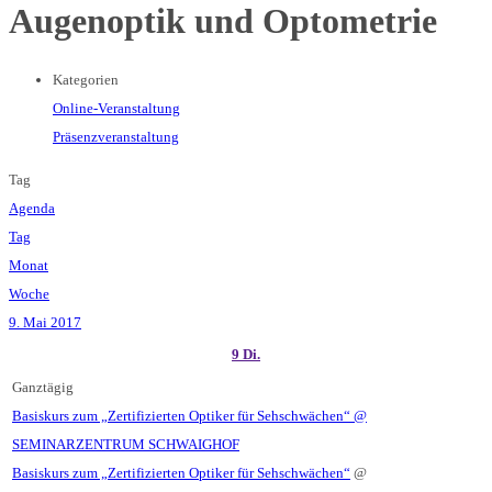
Augenoptik und Optometrie
Kategorien
Online-Veranstaltung
Präsenzveranstaltung
Tag
Agenda
Tag
Monat
Woche
9. Mai 2017
9
Di.
Ganztägig
Basiskurs zum „Zertifizierten Optiker für Sehschwächen“
@
SEMINARZENTRUM SCHWAIGHOF
Basiskurs zum „Zertifizierten Optiker für Sehschwächen“
@