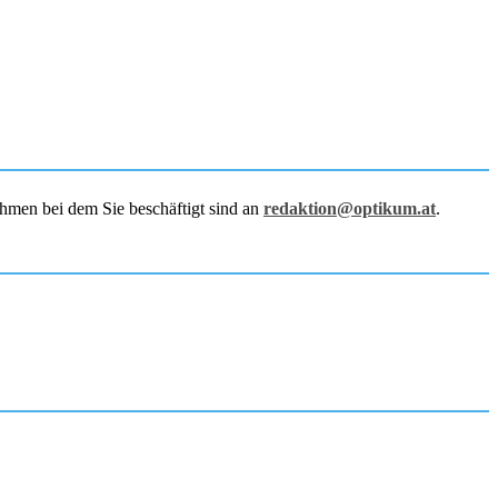
hmen bei dem Sie beschäftigt sind an
redaktion@optikum.at
.