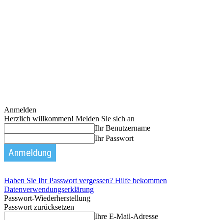
Anmelden
Herzlich willkommen! Melden Sie sich an
Ihr Benutzername
Ihr Passwort
Haben Sie Ihr Passwort vergessen? Hilfe bekommen
Datenverwendungserklärung
Passwort-Wiederherstellung
Passwort zurücksetzen
Ihre E-Mail-Adresse