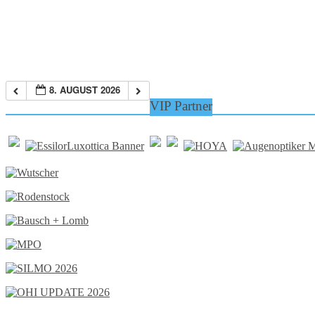
8. AUGUST 2026
VIP Partner