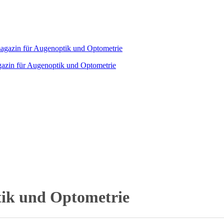
agazin für Augenoptik und Optometrie
tik und Optometrie