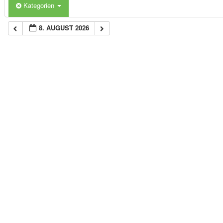
Kategorien
8. AUGUST 2026