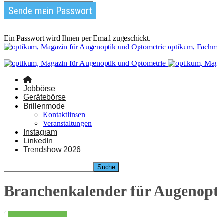
Ein Passwort wird Ihnen per Email zugeschickt.
optikum, Fachm
Jobbörse
Gerätebörse
Brillenmode
Kontaktlinsen
Veranstaltungen
Instagram
LinkedIn
Trendshow 2026
Branchenkalender für Augenop