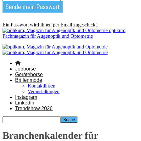
Ein Passwort wird Ihnen per Email zugeschickt.
optikum,
Fachmagazin für Augenoptik und Optometrie
Jobbörse
Gerätebörse
Brillenmode
Kontaktlinsen
Veranstaltungen
Instagram
LinkedIn
Trendshow 2026
Branchenkalender für