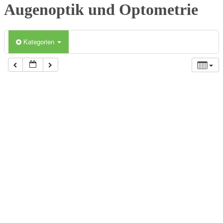
Augenoptik und Optometrie
Kategorien