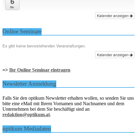
6
Sa.
Kalender anzeigen
Online Seminare
Es gibt keine bevorstehenden Veranstaltungen.
Kalender anzeigen
=>
Ihr Online Seminar eintragen
Newsletter Anmeldung
Falls Sie den optikum Newsletter erhalten wollen, so senden Sie uns
bitte eine eMail mit Ihrem Vornamen und Nachnamen und dem
Unternehmen bei dem Sie beschäftigt sind an
redaktion@optikum.at
.
optikum Mediadaten