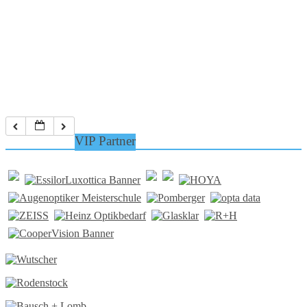
VIP Partner