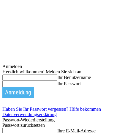
Anmelden
Herzlich willkommen! Melden Sie sich an
Ihr Benutzername
Ihr Passwort
Haben Sie Ihr Passwort vergessen? Hilfe bekommen
Datenverwendungserklärung
Passwort-Wiederherstellung
Passwort zurücksetzen
Ihre E-Mail-Adresse