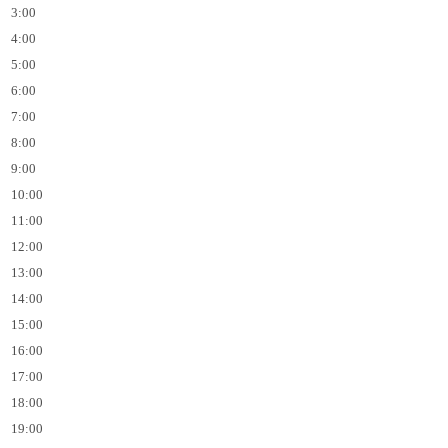
3:00
4:00
5:00
6:00
7:00
8:00
9:00
10:00
11:00
12:00
13:00
14:00
15:00
16:00
17:00
18:00
19:00