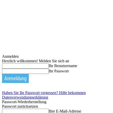
Anmelden
Herzlich willkommen! Melden Sie sich an
Ihr Benutzername
Ihr Passwort
Haben Sie Ihr Passwort vergessen? Hilfe bekommen
Datenverwendungserklärung
Passwort-Wiederherstellung
Passwort zurücksetzen
Ihre E-Mail-Adresse