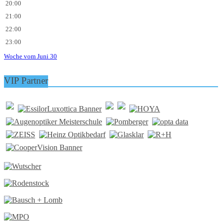
20:00
21:00
22:00
23:00
Woche vom Juni 30
VIP Partner