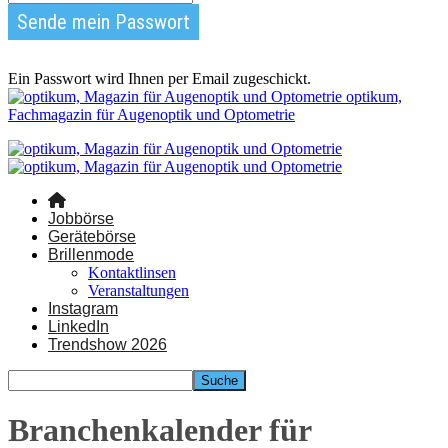
Ein Passwort wird Ihnen per Email zugeschickt.
optikum,
Fachmagazin für Augenoptik und Optometrie
Jobbörse
Gerätebörse
Brillenmode
Kontaktlinsen
Veranstaltungen
Instagram
LinkedIn
Trendshow 2026
Branchenkalender für