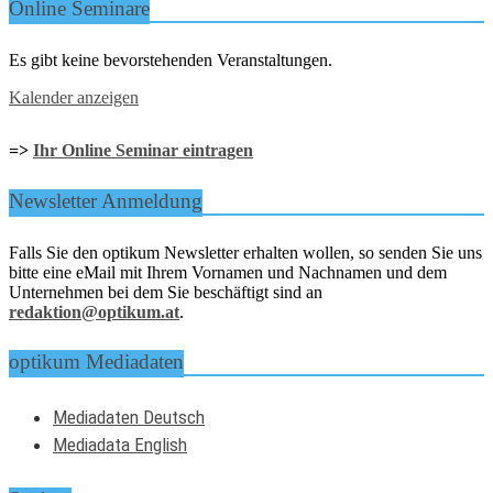
Online Seminare
Es gibt keine bevorstehenden Veranstaltungen.
Kalender anzeigen
=>
Ihr Online Seminar eintragen
Newsletter Anmeldung
Falls Sie den optikum Newsletter erhalten wollen, so senden Sie uns
bitte eine eMail mit Ihrem Vornamen und Nachnamen und dem
Unternehmen bei dem Sie beschäftigt sind an
redaktion@optikum.at
.
optikum Mediadaten
Mediadaten Deutsch
Mediadata English