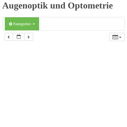
Augenoptik und Optometrie
Kategorien