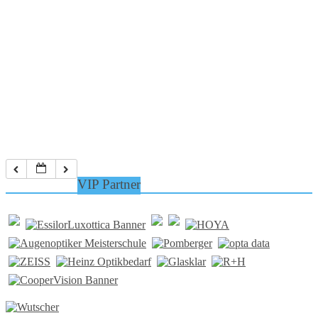
VIP Partner