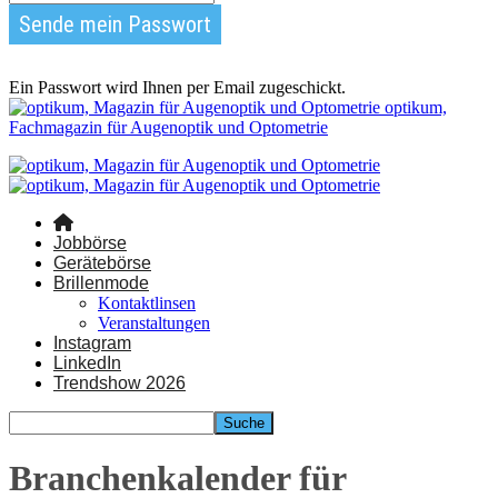
Ein Passwort wird Ihnen per Email zugeschickt.
optikum,
Fachmagazin für Augenoptik und Optometrie
Jobbörse
Gerätebörse
Brillenmode
Kontaktlinsen
Veranstaltungen
Instagram
LinkedIn
Trendshow 2026
Branchenkalender für