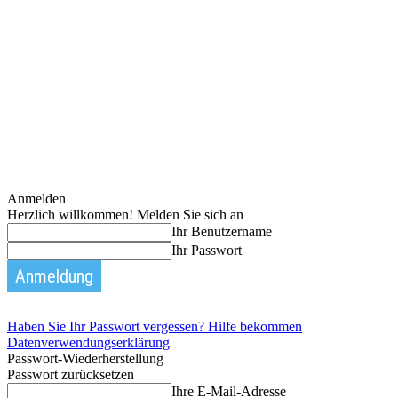
Anmelden
Herzlich willkommen! Melden Sie sich an
Ihr Benutzername
Ihr Passwort
Haben Sie Ihr Passwort vergessen? Hilfe bekommen
Datenverwendungserklärung
Passwort-Wiederherstellung
Passwort zurücksetzen
Ihre E-Mail-Adresse