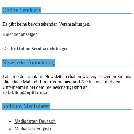
Online Seminare
Es gibt keine bevorstehenden Veranstaltungen.
Kalender anzeigen
=>
Ihr Online Seminar eintragen
Newsletter Anmeldung
Falls Sie den optikum Newsletter erhalten wollen, so senden Sie uns
bitte eine eMail mit Ihrem Vornamen und Nachnamen und dem
Unternehmen bei dem Sie beschäftigt sind an
redaktion@optikum.at
.
optikum Mediadaten
Mediadaten Deutsch
Mediadata English