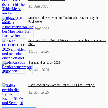
15. Juli 2026
Menicon reduziert Kunststoffverbrauch bei Miru 1day Flat
Pack weiter
16. Juni 2026
Jetzt zum OHI UPDATE 2026 anmelden und nebenbei einen von
drei...
11. Juni 2026
Sonnenbrillenreport 2026
18. Mai 2026
Safilo erwirbt die Eyewear Brands SPY+ und Serengeti
12. Mai 2026