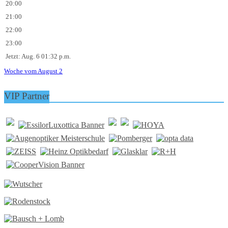
20:00
21:00
22:00
23:00
Jetzt: Aug. 6 01:32 p.m.
Woche vom August 2
VIP Partner