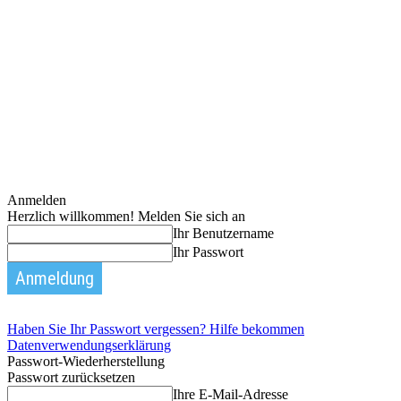
Anmelden
Herzlich willkommen! Melden Sie sich an
Ihr Benutzername
Ihr Passwort
Haben Sie Ihr Passwort vergessen? Hilfe bekommen
Datenverwendungserklärung
Passwort-Wiederherstellung
Passwort zurücksetzen
Ihre E-Mail-Adresse