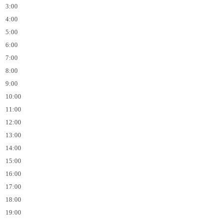
3:00
4:00
5:00
6:00
7:00
8:00
9:00
10:00
11:00
12:00
13:00
14:00
15:00
16:00
17:00
18:00
19:00