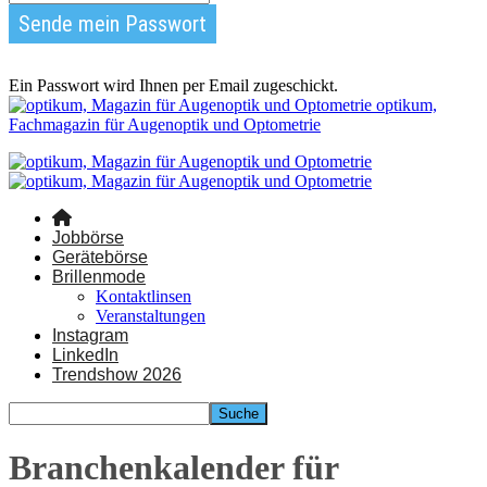
Ein Passwort wird Ihnen per Email zugeschickt.
optikum,
Fachmagazin für Augenoptik und Optometrie
Jobbörse
Gerätebörse
Brillenmode
Kontaktlinsen
Veranstaltungen
Instagram
LinkedIn
Trendshow 2026
Branchenkalender für