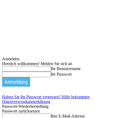
Anmelden
Herzlich willkommen! Melden Sie sich an
Ihr Benutzername
Ihr Passwort
Haben Sie Ihr Passwort vergessen? Hilfe bekommen
Datenverwendungserklärung
Passwort-Wiederherstellung
Passwort zurücksetzen
Ihre E-Mail-Adresse