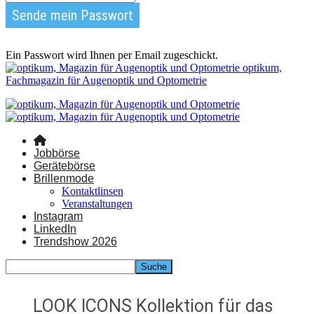
Ein Passwort wird Ihnen per Email zugeschickt.
optikum,
Fachmagazin für Augenoptik und Optometrie
Jobbörse
Gerätebörse
Brillenmode
Kontaktlinsen
Veranstaltungen
Instagram
LinkedIn
Trendshow 2026
LOOK ICONS Kollektion für das