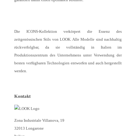
Die ICONS-Kollektion verkörpert die Essenz des
zeitgenössischen Stils von LOOK. Alle Modelle sind nachhaltig
rückverfolgbar, da sie vollständig in Italien im
Produktionszentrum des Unternehmens unter Verwendung der
besten verfügbaren Technologien entworfen und auch hergestellt
werden.
Kontakt
Zona Industriale Villanova, 19
32013 Longarone