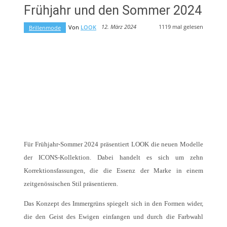
Frühjahr und den Sommer 2024
1119
mal gelesen
12. März 2024
Von
LOOK
Brillenmode
Für Frühjahr-Sommer 2024 präsentiert LOOK die neuen Modelle
der ICONS-Kollektion. Dabei handelt es sich um zehn
Korrektionsfassungen, die die Essenz der Marke in einem
zeitgenössischen Stil präsentieren.
Das Konzept des Immergrüns spiegelt sich in den Formen wider,
die den Geist des Ewigen einfangen und durch die Farbwahl