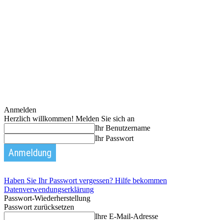
Anmelden
Herzlich willkommen! Melden Sie sich an
Ihr Benutzername
Ihr Passwort
Haben Sie Ihr Passwort vergessen? Hilfe bekommen
Datenverwendungserklärung
Passwort-Wiederherstellung
Passwort zurücksetzen
Ihre E-Mail-Adresse