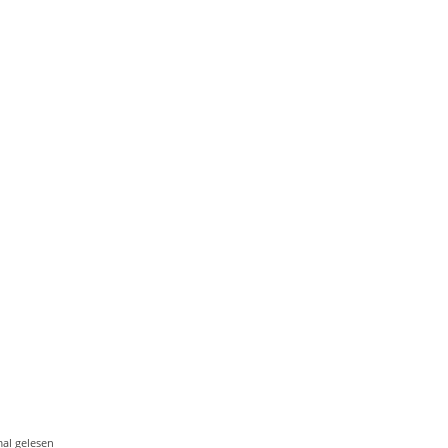
al gelesen