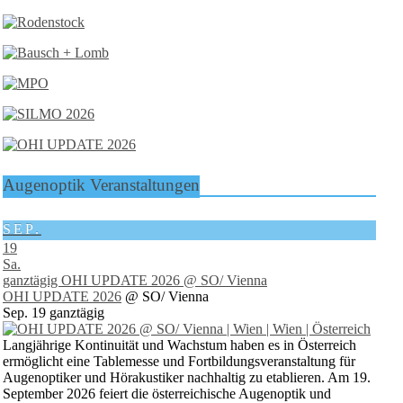
Augenoptik Veranstaltungen
SEP.
19
Sa.
ganztägig
OHI UPDATE 2026
@ SO/ Vienna
OHI UPDATE 2026
@ SO/ Vienna
Sep. 19
ganztägig
Langjährige Kontinuität und Wachstum haben es in Österreich
ermöglicht eine Tablemesse und Fortbildungsveranstaltung für
Augenoptiker und Hörakustiker nachhaltig zu etablieren. Am 19.
September 2026 feiert die österreichische Augenoptik und