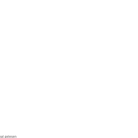
al gelesen