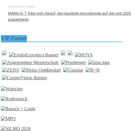
Vorheriger Artikel
MARKUS T freut sich darauf, die neuesten Innovationen auf der opti 2025
präsentieren
VIP Partner