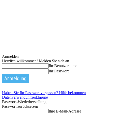
Anmelden
Herzlich willkommen! Melden Sie sich an
Ihr Benutzername
Ihr Passwort
Haben Sie Ihr Passwort vergessen? Hilfe bekommen
Datenverwendungserklärung
Passwort-Wiederherstellung
Passwort zurücksetzen
Ihre E-Mail-Adresse