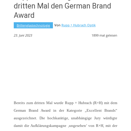
dritten Mal den German Brand
Award
Von
Rupp + Hubrach Optik
Brillenglastechnologie
23. Juni 2023
1899
mal gelesen
Bereits zum dritten Mal wurde Rupp + Hubrach (R+H) mit dem
German Brand Award in der Kategorie „Excellent Brands“
ausgezeichnet. Die hochkarätige, unabhängige Jury würdigte
damit die Aufklärungskampagne ‚ungesehen‘ von R+H, mit der