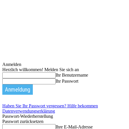
Anmelden
Herzlich willkommen! Melden Sie sich an
Ihr Benutzername
Ihr Passwort
Haben Sie Ihr Passwort vergessen? Hilfe bekommen
Datenverwendungserklärung
Passwort-Wiederherstellung
Passwort zurücksetzen
Ihre E-Mail-Adresse