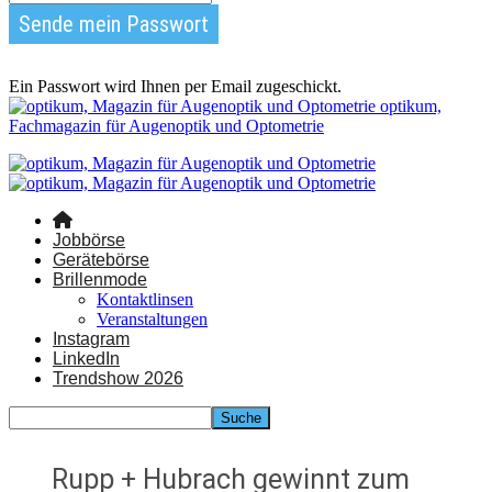
Ein Passwort wird Ihnen per Email zugeschickt.
optikum,
Fachmagazin für Augenoptik und Optometrie
Jobbörse
Gerätebörse
Brillenmode
Kontaktlinsen
Veranstaltungen
Instagram
LinkedIn
Trendshow 2026
Rupp + Hubrach gewinnt zum