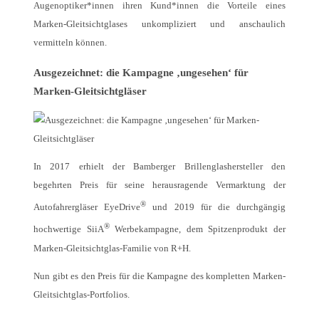
Augenoptiker*innen ihren Kund*innen die Vorteile eines
Marken-Gleitsichtglases unkompliziert und anschaulich
vermitteln können.
Ausgezeichnet: die Kampagne ‚ungesehen‘ für
Marken-Gleitsichtgläser
In 2017 erhielt der Bamberger Brillenglashersteller den
begehrten Preis für seine herausragende Vermarktung der
®
Autofahrergläser EyeDrive
und 2019 für die durchgängig
®
hochwertige SiiA
Werbekampagne, dem Spitzenprodukt der
Marken-Gleitsichtglas-Familie von R+H.
Nun gibt es den Preis für die Kampagne des kompletten Marken-
Gleitsichtglas-Portfolios.