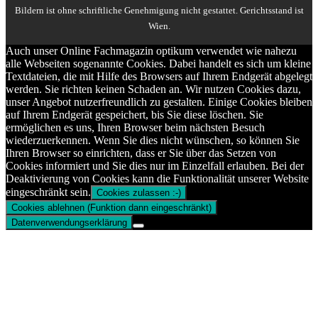
Bildern ist ohne schriftliche Genehmigung nicht gestattet. Gerichtsstand ist
Wien.
Auch unser Online Fachmagazin optikum verwendet wie nahezu
alle Webseiten sogenannte Cookies. Dabei handelt es sich um kleine
Textdateien, die mit Hilfe des Browsers auf Ihrem Endgerät abgelegt
werden. Sie richten keinen Schaden an. Wir nutzen Cookies dazu,
unser Angebot nutzerfreundlich zu gestalten. Einige Cookies bleiben
auf Ihrem Endgerät gespeichert, bis Sie diese löschen. Sie
ermöglichen es uns, Ihren Browser beim nächsten Besuch
wiederzuerkennen. Wenn Sie dies nicht wünschen, so können Sie
Ihren Browser so einrichten, dass er Sie über das Setzen von
Cookies informiert und Sie dies nur im Einzelfall erlauben. Bei der
Deaktivierung von Cookies kann die Funktionalität unserer Website
eingeschränkt sein.
Cookies zulassen :-)
Cookies ablehnen (Funktion dann eingeschränkt)
Datenverwendungserklärung