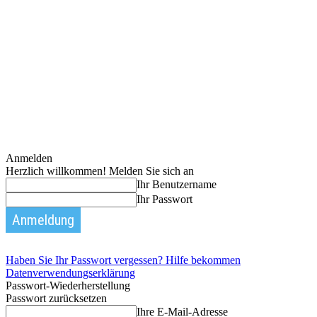
Anmelden
Herzlich willkommen! Melden Sie sich an
Ihr Benutzername
Ihr Passwort
Haben Sie Ihr Passwort vergessen? Hilfe bekommen
Datenverwendungserklärung
Passwort-Wiederherstellung
Passwort zurücksetzen
Ihre E-Mail-Adresse