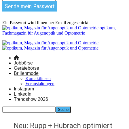
Ein Passwort wird Ihnen per Email zugeschickt.
optikum,
Fachmagazin für Augenoptik und Optometrie
Jobbörse
Gerätebörse
Brillenmode
Kontaktlinsen
Veranstaltungen
Instagram
LinkedIn
Trendshow 2026
Neu: Rupp + Hubrach optimiert