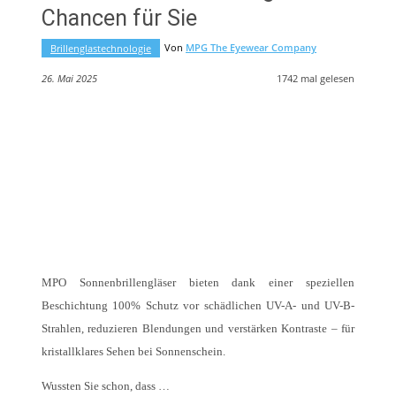
Chancen für Sie
Von
MPG The Eyewear Company
Brillenglastechnologie
26. Mai 2025
1742
mal gelesen
MPO Sonnenbrillengläser bieten dank einer speziellen
Beschichtung 100% Schutz vor schädlichen UV-A- und UV-B-
Strahlen, reduzieren Blendungen und verstärken Kontraste – für
kristallklares Sehen bei Sonnenschein.
Wussten Sie schon, dass …