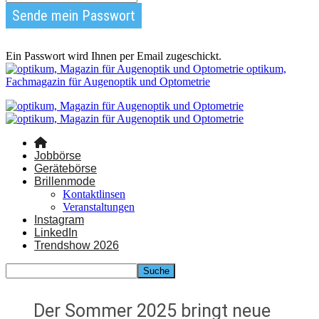
Ein Passwort wird Ihnen per Email zugeschickt.
optikum,
Fachmagazin für Augenoptik und Optometrie
Jobbörse
Gerätebörse
Brillenmode
Kontaktlinsen
Veranstaltungen
Instagram
LinkedIn
Trendshow 2026
Der Sommer 2025 bringt neue