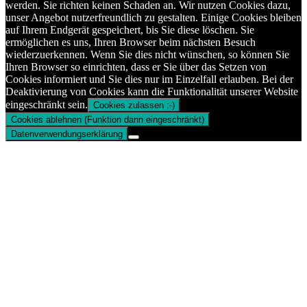
werden. Sie richten keinen Schaden an. Wir nutzen Cookies dazu,
unser Angebot nutzerfreundlich zu gestalten. Einige Cookies bleiben
auf Ihrem Endgerät gespeichert, bis Sie diese löschen. Sie
ermöglichen es uns, Ihren Browser beim nächsten Besuch
wiederzuerkennen. Wenn Sie dies nicht wünschen, so können Sie
Ihren Browser so einrichten, dass er Sie über das Setzen von
Cookies informiert und Sie dies nur im Einzelfall erlauben. Bei der
Deaktivierung von Cookies kann die Funktionalität unserer Website
eingeschränkt sein.
Cookies zulassen :-)
Cookies ablehnen (Funktion dann eingeschränkt)
Datenverwendungserklärung