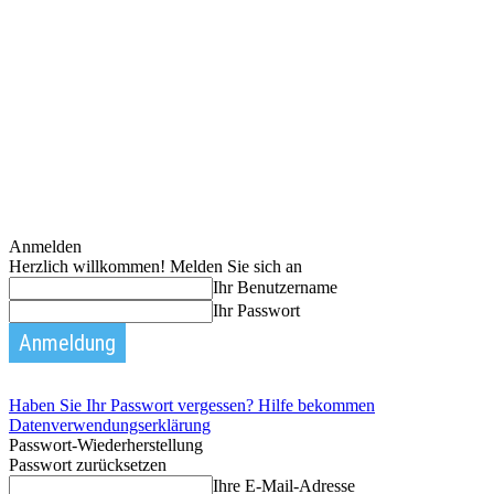
Anmelden
Herzlich willkommen! Melden Sie sich an
Ihr Benutzername
Ihr Passwort
Haben Sie Ihr Passwort vergessen? Hilfe bekommen
Datenverwendungserklärung
Passwort-Wiederherstellung
Passwort zurücksetzen
Ihre E-Mail-Adresse