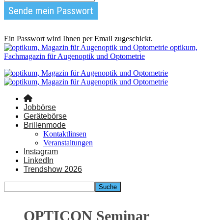
Ein Passwort wird Ihnen per Email zugeschickt.
optikum,
Fachmagazin für Augenoptik und Optometrie
Jobbörse
Gerätebörse
Brillenmode
Kontaktlinsen
Veranstaltungen
Instagram
LinkedIn
Trendshow 2026
OPTICON Seminar