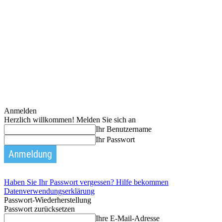
Anmelden
Herzlich willkommen! Melden Sie sich an
Ihr Benutzername
Ihr Passwort
Haben Sie Ihr Passwort vergessen? Hilfe bekommen
Datenverwendungserklärung
Passwort-Wiederherstellung
Passwort zurücksetzen
Ihre E-Mail-Adresse