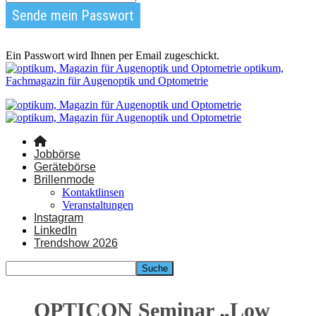
Ein Passwort wird Ihnen per Email zugeschickt.
optikum,
Fachmagazin für Augenoptik und Optometrie
Jobbörse
Gerätebörse
Brillenmode
Kontaktlinsen
Veranstaltungen
Instagram
LinkedIn
Trendshow 2026
OPTICON Seminar „Low