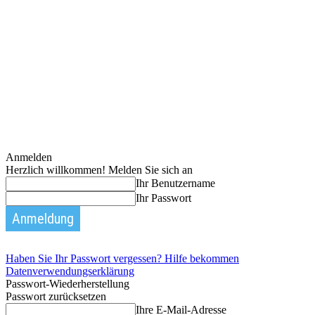
Anmelden
Herzlich willkommen! Melden Sie sich an
Ihr Benutzername
Ihr Passwort
Haben Sie Ihr Passwort vergessen? Hilfe bekommen
Datenverwendungserklärung
Passwort-Wiederherstellung
Passwort zurücksetzen
Ihre E-Mail-Adresse