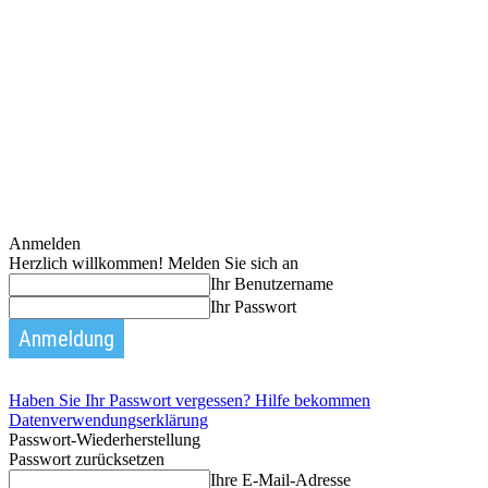
Anmelden
Herzlich willkommen! Melden Sie sich an
Ihr Benutzername
Ihr Passwort
Haben Sie Ihr Passwort vergessen? Hilfe bekommen
Datenverwendungserklärung
Passwort-Wiederherstellung
Passwort zurücksetzen
Ihre E-Mail-Adresse