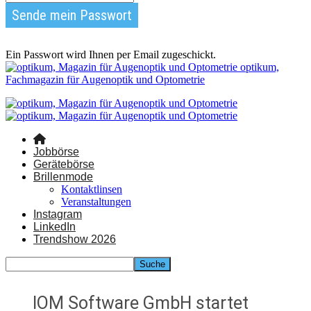
Ein Passwort wird Ihnen per Email zugeschickt.
optikum,
Fachmagazin für Augenoptik und Optometrie
Jobbörse
Gerätebörse
Brillenmode
Kontaktlinsen
Veranstaltungen
Instagram
LinkedIn
Trendshow 2026
IOM Software GmbH startet