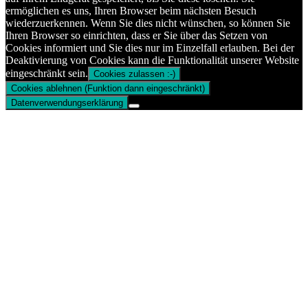
ermöglichen es uns, Ihren Browser beim nächsten Besuch
wiederzuerkennen. Wenn Sie dies nicht wünschen, so können Sie
Ihren Browser so einrichten, dass er Sie über das Setzen von
Cookies informiert und Sie dies nur im Einzelfall erlauben. Bei der
Deaktivierung von Cookies kann die Funktionalität unserer Website
eingeschränkt sein.
Cookies zulassen :-)
Cookies ablehnen (Funktion dann eingeschränkt)
Datenverwendungserklärung