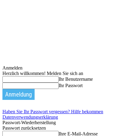
Anmelden
Herzlich willkommen! Melden Sie sich an
Ihr Benutzername
Ihr Passwort
Haben Sie Ihr Passwort vergessen? Hilfe bekommen
Datenverwendungserklärung
Passwort-Wiederherstellung
Passwort zurücksetzen
Ihre E-Mail-Adresse