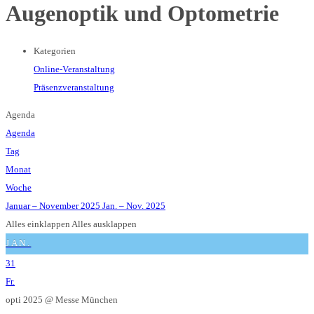
Augenoptik und Optometrie
Kategorien
Online-Veranstaltung
Präsenzveranstaltung
Agenda
Agenda
Tag
Monat
Woche
Januar – November 2025
Jan. – Nov. 2025
Alles einklappen
Alles ausklappen
JAN.
31
Fr.
opti 2025
@ Messe München