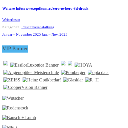
Weitere Infos: www.optikum.at/zero-to-hero-3d-druck
Weiterlesen
Kategorien:
Präsenzveranstaltung
Januar – November 2025
Jan. – Nov. 2025
VIP Partner