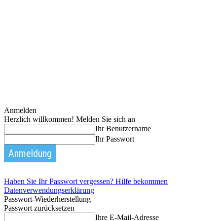
Anmelden
Herzlich willkommen! Melden Sie sich an
Ihr Benutzername
Ihr Passwort
Haben Sie Ihr Passwort vergessen? Hilfe bekommen
Datenverwendungserklärung
Passwort-Wiederherstellung
Passwort zurücksetzen
Ihre E-Mail-Adresse