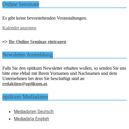
Online Seminare
Es gibt keine bevorstehenden Veranstaltungen.
Kalender anzeigen
=>
Ihr Online Seminar eintragen
Newsletter Anmeldung
Falls Sie den optikum Newsletter erhalten wollen, so senden Sie uns
bitte eine eMail mit Ihrem Vornamen und Nachnamen und dem
Unternehmen bei dem Sie beschäftigt sind an
redaktion@optikum.at
.
optikum Mediadaten
Mediadaten Deutsch
Mediadata English