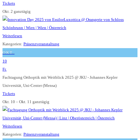
Tickets
Okt. 2
ganztägig
Weiterlesen
Kategorien:
Präsenzveranstaltung
OKT.
10
Fr.
Fachtagung Orthoptik mit Weitblick 2025
@ JKU - Johannes Kepler
Universität, Uni-Center (Mensa)
Tickets
Okt. 10 – Okt. 11
ganztägig
Weiterlesen
Kategorien:
Präsenzveranstaltung