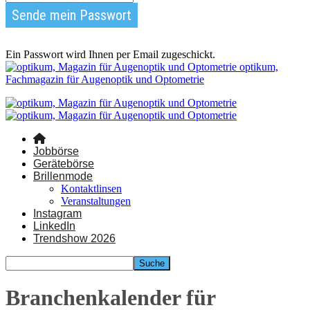
Ein Passwort wird Ihnen per Email zugeschickt.
optikum,
Fachmagazin für Augenoptik und Optometrie
Jobbörse
Gerätebörse
Brillenmode
Kontaktlinsen
Veranstaltungen
Instagram
LinkedIn
Trendshow 2026
Branchenkalender für