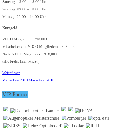
Samstag: 13:00 – 18:00 Uhr
Sonntag: 09:00 – 18:00 Uhr
Montag: 09:00 – 14:00 Uhr
Kursgeld:
VDCO-Mitglieder – 798,00 €
Mitarbeiter von VDCO-Mitgliedern – 858,00 €
Nicht-VDCO-Mitglieder – 918,00 €
(alle Preise inkl. MwSt.)
Weiterlesen
Mai – Juni 2018
Mai – Juni 2018
VIP Partner