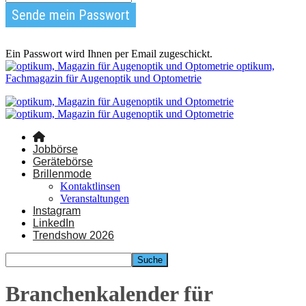
Ein Passwort wird Ihnen per Email zugeschickt.
optikum,
Fachmagazin für Augenoptik und Optometrie
Jobbörse
Gerätebörse
Brillenmode
Kontaktlinsen
Veranstaltungen
Instagram
LinkedIn
Trendshow 2026
Branchenkalender für