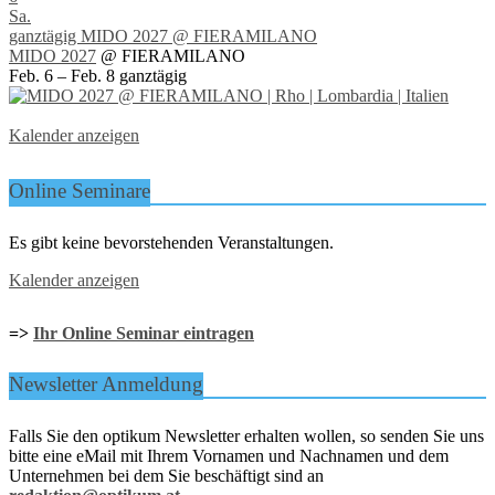
Sa.
ganztägig
MIDO 2027
@ FIERAMILANO
MIDO 2027
@ FIERAMILANO
Feb. 6 – Feb. 8
ganztägig
Kalender anzeigen
Online Seminare
Es gibt keine bevorstehenden Veranstaltungen.
Kalender anzeigen
=>
Ihr Online Seminar eintragen
Newsletter Anmeldung
Falls Sie den optikum Newsletter erhalten wollen, so senden Sie uns
bitte eine eMail mit Ihrem Vornamen und Nachnamen und dem
Unternehmen bei dem Sie beschäftigt sind an