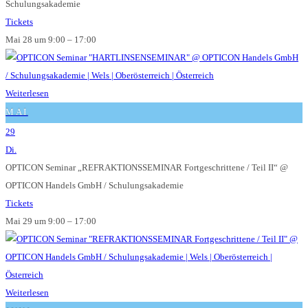
Schulungsakademie
Tickets
Mai 28 um 9:00 – 17:00
Weiterlesen
MAI
29
Di.
OPTICON Seminar „REFRAKTIONSSEMINAR Fortgeschrittene / Teil II“
@
OPTICON Handels GmbH / Schulungsakademie
Tickets
Mai 29 um 9:00 – 17:00
Weiterlesen