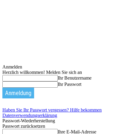
Anmelden
Herzlich willkommen! Melden Sie sich an
Ihr Benutzername
Ihr Passwort
Haben Sie Ihr Passwort vergessen? Hilfe bekommen
Datenverwendungserklärung
Passwort-Wiederherstellung
Passwort zurücksetzen
Ihre E-Mail-Adresse