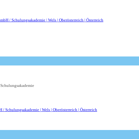
Schulungsakademie