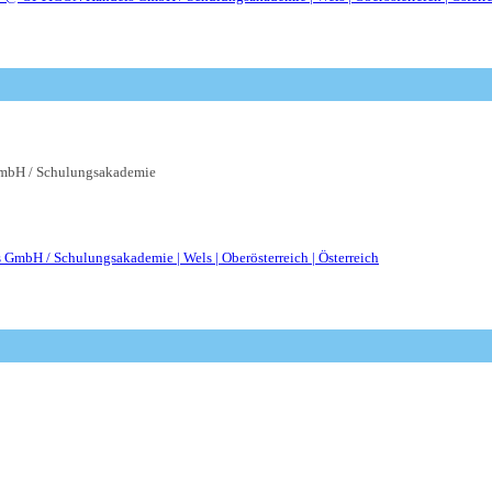
bH / Schulungsakademie