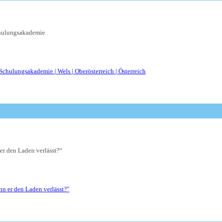
ulungsakademie
r den Laden verlässt?“