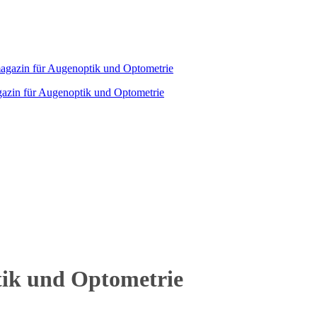
agazin für Augenoptik und Optometrie
tik und Optometrie