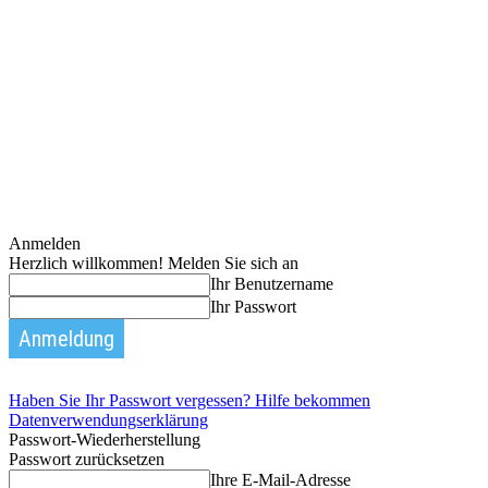
Anmelden
Herzlich willkommen! Melden Sie sich an
Ihr Benutzername
Ihr Passwort
Haben Sie Ihr Passwort vergessen? Hilfe bekommen
Datenverwendungserklärung
Passwort-Wiederherstellung
Passwort zurücksetzen
Ihre E-Mail-Adresse