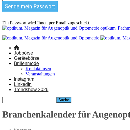
Ein Passwort wird Ihnen per Email zugeschickt.
optikum, Fachm
Jobbörse
Gerätebörse
Brillenmode
Kontaktlinsen
Veranstaltungen
Instagram
LinkedIn
Trendshow 2026
Branchenkalender für Augenop
Kategorien