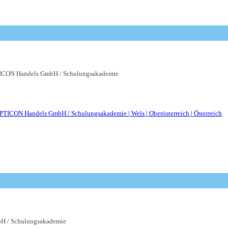
CON Handels GmbH / Schulungsakademie
 / Schulungsakademie