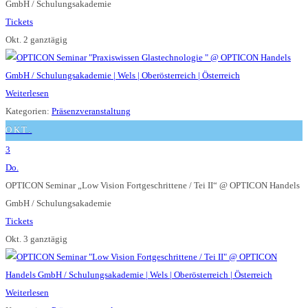
GmbH / Schulungsakademie
Tickets
Okt. 2
ganztägig
Weiterlesen
Kategorien:
Präsenzveranstaltung
OKT.
3
Do.
OPTICON Seminar „Low Vision Fortgeschrittene / Tei II“
@ OPTICON Handels
GmbH / Schulungsakademie
Tickets
Okt. 3
ganztägig
Weiterlesen