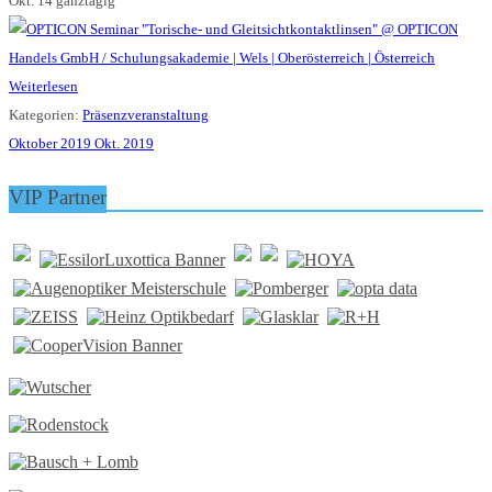
Okt. 14
ganztägig
Weiterlesen
Kategorien:
Präsenzveranstaltung
Oktober 2019
Okt. 2019
VIP Partner