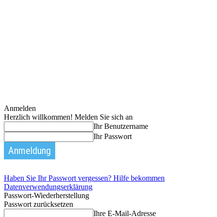
Anmelden
Herzlich willkommen! Melden Sie sich an
Ihr Benutzername
Ihr Passwort
Haben Sie Ihr Passwort vergessen? Hilfe bekommen
Datenverwendungserklärung
Passwort-Wiederherstellung
Passwort zurücksetzen
Ihre E-Mail-Adresse