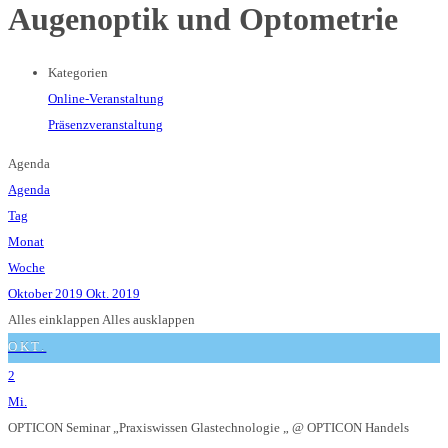
Augenoptik und Optometrie
Kategorien
Online-Veranstaltung
Präsenzveranstaltung
Agenda
Agenda
Tag
Monat
Woche
Oktober 2019
Okt. 2019
Alles einklappen
Alles ausklappen
OKT.
2
Mi.
OPTICON Seminar „Praxiswissen Glastechnologie „
@ OPTICON Handels