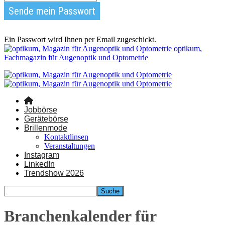
Ein Passwort wird Ihnen per Email zugeschickt.
optikum,
Fachmagazin für Augenoptik und Optometrie
Jobbörse
Gerätebörse
Brillenmode
Kontaktlinsen
Veranstaltungen
Instagram
LinkedIn
Trendshow 2026
Branchenkalender für