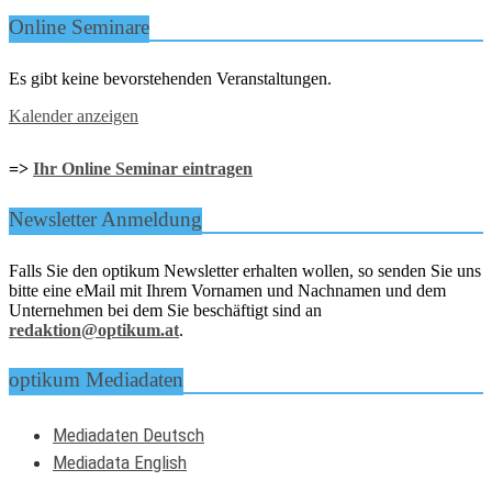
Online Seminare
Es gibt keine bevorstehenden Veranstaltungen.
Kalender anzeigen
=>
Ihr Online Seminar eintragen
Newsletter Anmeldung
Falls Sie den optikum Newsletter erhalten wollen, so senden Sie uns
bitte eine eMail mit Ihrem Vornamen und Nachnamen und dem
Unternehmen bei dem Sie beschäftigt sind an
redaktion@optikum.at
.
optikum Mediadaten
Mediadaten Deutsch
Mediadata English