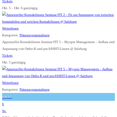
Tickets
Okt. 5 – Okt. 6
ganztägig
Weiterlesen
Kategorien:
Präsenzveranstaltung
Appenzeller Kontaktlinsen Seminar FIT 5 – Myopie Management – Aufbau und
Anpassung von Ortho-K und proASSIST-Linsen
@ Salzburg
Tickets
Okt. 5
ganztägig
Weiterlesen
Kategorien:
Präsenzveranstaltung
OKT.
6
So.