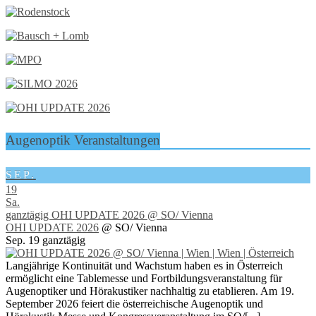
Augenoptik Veranstaltungen
SEP.
19
Sa.
ganztägig
OHI UPDATE 2026
@ SO/ Vienna
OHI UPDATE 2026
@ SO/ Vienna
Sep. 19
ganztägig
Langjährige Kontinuität und Wachstum haben es in Österreich
ermöglicht eine Tablemesse und Fortbildungsveranstaltung für
Augenoptiker und Hörakustiker nachhaltig zu etablieren. Am 19.
September 2026 feiert die österreichische Augenoptik und