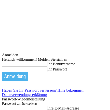
Anmelden
Herzlich willkommen! Melden Sie sich an
Ihr Benutzername
Ihr Passwort
Haben Sie Ihr Passwort vergessen? Hilfe bekommen
Datenverwendungserklärung
Passwort-Wiederherstellung
Passwort zurücksetzen
Ihre E-Mail-Adresse