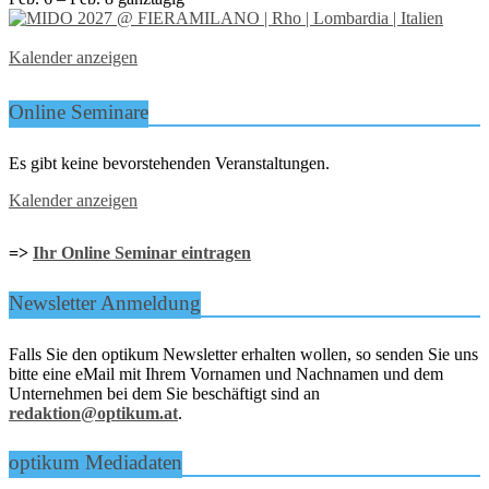
Kalender anzeigen
Online Seminare
Es gibt keine bevorstehenden Veranstaltungen.
Kalender anzeigen
=>
Ihr Online Seminar eintragen
Newsletter Anmeldung
Falls Sie den optikum Newsletter erhalten wollen, so senden Sie uns
bitte eine eMail mit Ihrem Vornamen und Nachnamen und dem
Unternehmen bei dem Sie beschäftigt sind an
redaktion@optikum.at
.
optikum Mediadaten