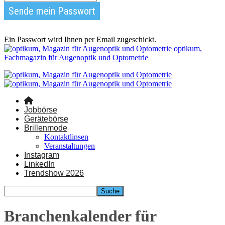
Ein Passwort wird Ihnen per Email zugeschickt.
optikum,
Fachmagazin für Augenoptik und Optometrie
Jobbörse
Gerätebörse
Brillenmode
Kontaktlinsen
Veranstaltungen
Instagram
LinkedIn
Trendshow 2026
Branchenkalender für