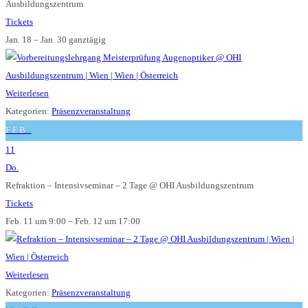
Ausbildungszentrum
Tickets
Jan. 18 – Jan. 30
ganztägig
Weiterlesen
Kategorien:
Präsenzveranstaltung
FEB.
11
Do.
Refraktion – Intensivseminar – 2 Tage
@ OHI Ausbildungszentrum
Tickets
Feb. 11 um 9:00 – Feb. 12 um 17:00
Weiterlesen
Kategorien:
Präsenzveranstaltung