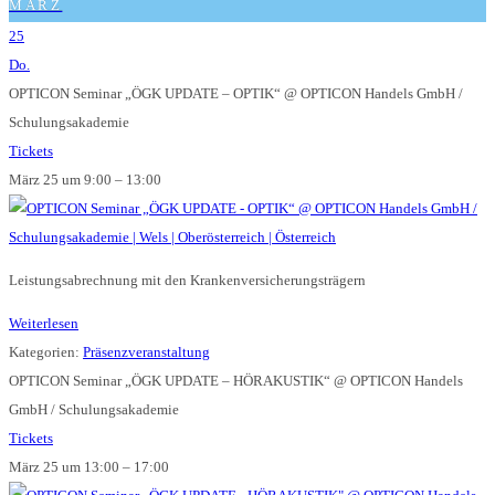
MÄRZ
25
Do.
OPTICON Seminar „ÖGK UPDATE – OPTIK“
@ OPTICON Handels GmbH /
Schulungsakademie
Tickets
März 25 um 9:00 – 13:00
Leistungsabrechnung mit den Krankenversicherungsträgern
Weiterlesen
Kategorien:
Präsenzveranstaltung
OPTICON Seminar „ÖGK UPDATE – HÖRAKUSTIK“
@ OPTICON Handels
GmbH / Schulungsakademie
Tickets
März 25 um 13:00 – 17:00