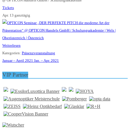
@ OPTICON Handels GmbH / Schulungsakademie
Tickets
Apr. 13
ganztägig
Weiterlesen
Kategorien:
Präsenzveranstaltung
Januar – April 2021
Jan. – Apr. 2021
VIP Partner