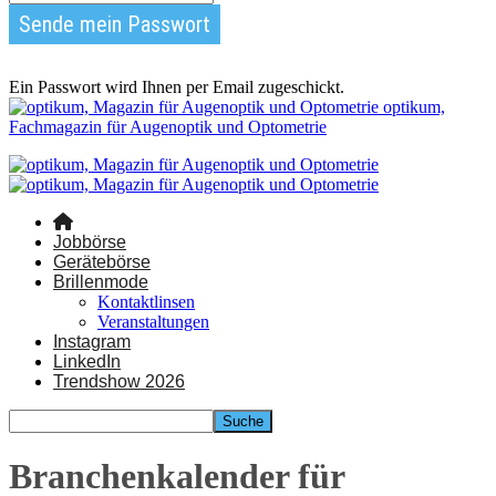
Ein Passwort wird Ihnen per Email zugeschickt.
optikum,
Fachmagazin für Augenoptik und Optometrie
Jobbörse
Gerätebörse
Brillenmode
Kontaktlinsen
Veranstaltungen
Instagram
LinkedIn
Trendshow 2026
Branchenkalender für