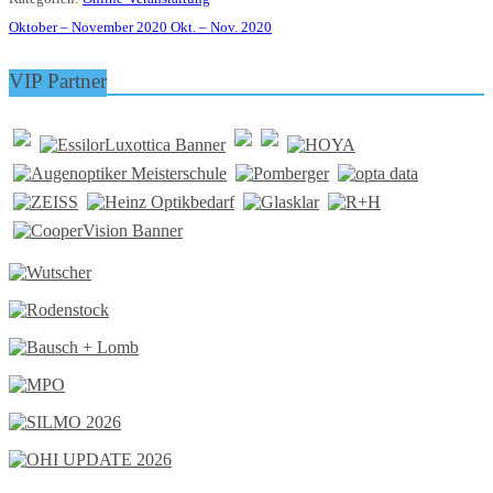
Oktober – November 2020
Okt. – Nov. 2020
VIP Partner