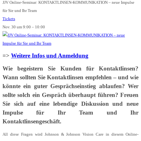
JJV Online-Seminar: KONTAKTLINSEN-KOMMUNIKATION – neue Impulse
für Sie und Ihr Team
Tickets
Nov. 30 um 9:00 – 10:00
=>
Weitere Infos und Anmeldung
Wie begeistern Sie Kunden für Kontaktlinsen?
Wann sollten Sie Kontaktlinsen empfehlen – und wie
könnte ein guter Gesprächseinstieg ablaufen? Wer
sollte solch ein Gespräch überhaupt führen? Freuen
Sie sich auf eine lebendige Diskussion und neue
Impulse für Ihr Team und Ihr
Kontaktlinsengeschäft.
All diese Fragen wird Johnson & Johnson Vision Care in diesem Online-