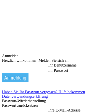
Anmelden
Herzlich willkommen! Melden Sie sich an
Ihr Benutzername
Ihr Passwort
Haben Sie Ihr Passwort vergessen? Hilfe bekommen
Datenverwendungserklärung
Passwort-Wiederherstellung
Passwort zurücksetzen
Ihre E-Mail-Adresse