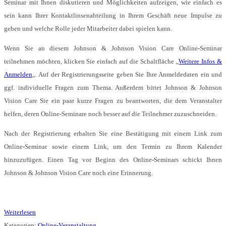
Seminar mit Ihnen diskutieren und Möglichkeiten aufzeigen, wie einfach es
sein kann Ihrer Kontaktlinsenabteilung in Ihrem Geschäft neue Impulse zu
geben und welche Rolle jeder Mitarbeiter dabei spielen kann.
Wenn Sie an diesem Johnson & Johnson Vision Care Online-Seminar
teilnehmen möchten, klicken Sie einfach auf die Schaltfläche „
Weitere Infos &
Anmelden
„. Auf der Registrierungsseite geben Sie Ihre Anmeldedaten ein und
ggf. individuelle Fragen zum Thema. Außerdem bittet Johnson & Johnson
Vision Care Sie ein paar kurze Fragen zu beantworten, die dem Veranstalter
helfen, deren Online-Seminare noch besser auf die Teilnehmer zuzuschneiden.
Nach der Registrierung erhalten Sie eine Bestätigung mit einem Link zum
Online-Seminar sowie einem Link, um den Termin zu Ihrem Kalender
hinzuzufügen. Einen Tag vor Beginn des Online-Seminars schickt Ihnen
Johnson & Johnson Vision Care noch eine Erinnerung.
Weiterlesen
Kategorien:
Online-Veranstaltung