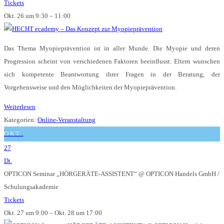
Tickets
Okt. 26 um 9:30 – 11:00
Das Thema Myopieprävention ist in aller Munde. Die Myopie und deren
Progression scheint von verschiedenen Faktoren beeinflusst. Eltern wunschen
sich kompetente Beantwortung ihrer Fragen in der Beratung, der
Vorgehensweise und den Möglichkeiten der Myopieprävention.
Weiterlesen
Kategorien:
Online-Veranstaltung
OKT.
27
Di.
OPTICON Seminar „HÖRGERÄTE-ASSISTENT“
@ OPTICON Handels GmbH /
Schulungsakademie
Tickets
Okt. 27 um 9:00 – Okt. 28 um 17:00