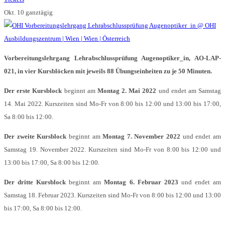
Okt. 10
ganztägig
Vorbereitungslehrgang Lehrabschlussprüfung Augenoptiker_in, AO-LAP-
021, in vier Kursblöcken mit jeweils 88 Übungseinheiten zu je 50 Minuten.
Der erste Kursblock
beginnt am
Montag 2. Mai 2022
und endet am Samstag
14. Mai 2022. Kurszeiten sind Mo-Fr von 8:00 bis 12:00 und 13:00 bis 17:00,
Sa 8:00 bis 12:00.
Der zweite Kursblock
beginnt am
Montag 7. November 2022
und endet am
Samstag 19. November 2022. Kurszeiten sind Mo-Fr von 8:00 bis 12:00 und
13:00 bis 17:00, Sa 8:00 bis 12:00.
Der dritte Kursblock
beginnt am
Montag 6. Februar 2023
und endet am
Samstag 18. Februar 2023. Kurszeiten sind Mo-Fr von 8:00 bis 12:00 und 13:00
bis 17:00, Sa 8:00 bis 12:00.