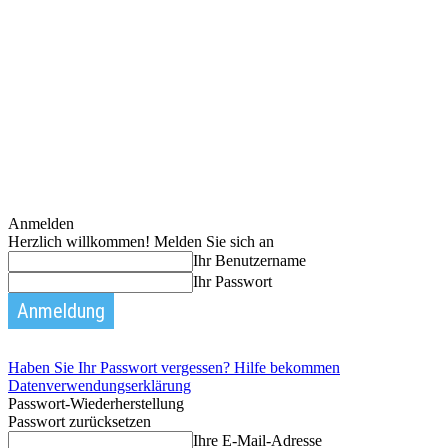
Anmelden
Herzlich willkommen! Melden Sie sich an
Ihr Benutzername
Ihr Passwort
Haben Sie Ihr Passwort vergessen? Hilfe bekommen
Datenverwendungserklärung
Passwort-Wiederherstellung
Passwort zurücksetzen
Ihre E-Mail-Adresse