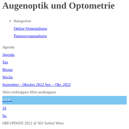
Augenoptik und Optometrie
Kategorien
Online-Veranstaltung
Präsenzveranstaltung
Agenda
Agenda
Tag
Monat
Woche
September – Oktober 2022
Sep. – Okt. 2022
Alles einklappen
Alles ausklappen
SEP.
10
Sa.
OHI UPDATE 2022
@ SO/ Sofitel Wien