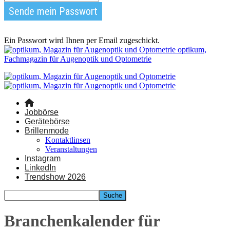
Ein Passwort wird Ihnen per Email zugeschickt.
optikum,
Fachmagazin für Augenoptik und Optometrie
Jobbörse
Gerätebörse
Brillenmode
Kontaktlinsen
Veranstaltungen
Instagram
LinkedIn
Trendshow 2026
Branchenkalender für