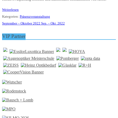
Weiterlesen
Kategorien:
Präsenzveranstaltung
September – Oktober 2022
Sep. – Okt. 2022
VIP Partner