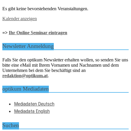
Es gibt keine bevorstehenden Veranstaltungen.
Kalender anzeigen
=>
Ihr Online Seminar eintragen
Newsletter Anmeldung
Falls Sie den optikum Newsletter erhalten wollen, so senden Sie uns
bitte eine eMail mit Ihrem Vornamen und Nachnamen und dem
Unternehmen bei dem Sie beschäftigt sind an
redaktion@optikum.at
.
optikum Mediadaten
Mediadaten Deutsch
Mediadata English
Suchen