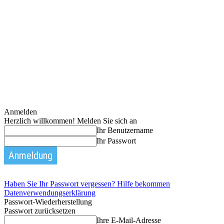
Anmelden
Herzlich willkommen! Melden Sie sich an
Ihr Benutzername
Ihr Passwort
Haben Sie Ihr Passwort vergessen? Hilfe bekommen
Datenverwendungserklärung
Passwort-Wiederherstellung
Passwort zurücksetzen
Ihre E-Mail-Adresse