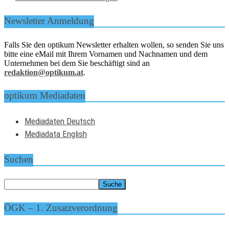
Newsletter Anmeldung
Falls Sie den optikum Newsletter erhalten wollen, so senden Sie uns
bitte eine eMail mit Ihrem Vornamen und Nachnamen und dem
Unternehmen bei dem Sie beschäftigt sind an
redaktion@optikum.at
.
optikum Mediadaten
Mediadaten Deutsch
Mediadata English
Suchen
ÖGK – 1. Zusatzverordnung