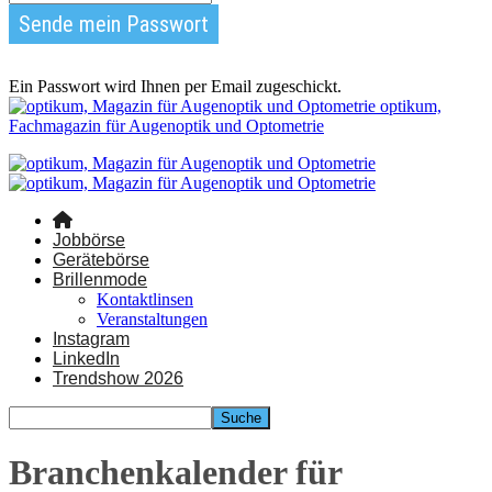
Ein Passwort wird Ihnen per Email zugeschickt.
optikum,
Fachmagazin für Augenoptik und Optometrie
Jobbörse
Gerätebörse
Brillenmode
Kontaktlinsen
Veranstaltungen
Instagram
LinkedIn
Trendshow 2026
Branchenkalender für