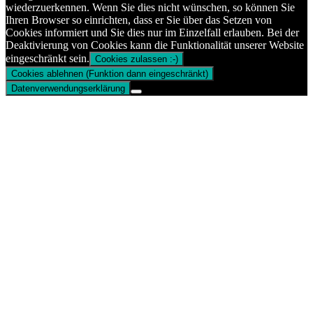
wiederzuerkennen. Wenn Sie dies nicht wünschen, so können Sie
Ihren Browser so einrichten, dass er Sie über das Setzen von
Cookies informiert und Sie dies nur im Einzelfall erlauben. Bei der
Deaktivierung von Cookies kann die Funktionalität unserer Website
eingeschränkt sein.
Cookies zulassen :-)
Cookies ablehnen (Funktion dann eingeschränkt)
Datenverwendungserklärung