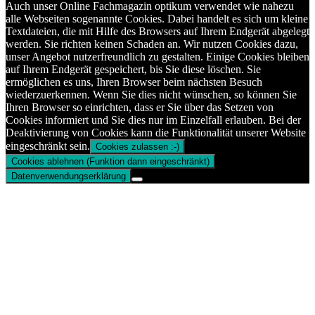
Auch unser Online Fachmagazin optikum verwendet wie nahezu
alle Webseiten sogenannte Cookies. Dabei handelt es sich um kleine
Textdateien, die mit Hilfe des Browsers auf Ihrem Endgerät abgelegt
werden. Sie richten keinen Schaden an. Wir nutzen Cookies dazu,
unser Angebot nutzerfreundlich zu gestalten. Einige Cookies bleiben
auf Ihrem Endgerät gespeichert, bis Sie diese löschen. Sie
ermöglichen es uns, Ihren Browser beim nächsten Besuch
wiederzuerkennen. Wenn Sie dies nicht wünschen, so können Sie
Ihren Browser so einrichten, dass er Sie über das Setzen von
Cookies informiert und Sie dies nur im Einzelfall erlauben. Bei der
Deaktivierung von Cookies kann die Funktionalität unserer Website
eingeschränkt sein.
Cookies zulassen :-)
Cookies ablehnen (Funktion dann eingeschränkt)
Datenverwendungserklärung