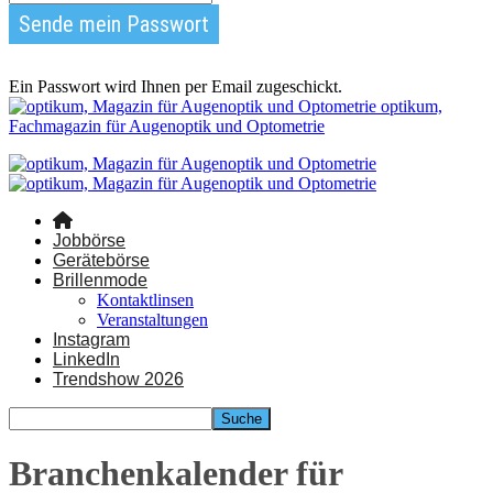
Ein Passwort wird Ihnen per Email zugeschickt.
optikum,
Fachmagazin für Augenoptik und Optometrie
Jobbörse
Gerätebörse
Brillenmode
Kontaktlinsen
Veranstaltungen
Instagram
LinkedIn
Trendshow 2026
Branchenkalender für