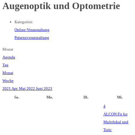
Augenoptik und Optometrie
Kategorien
Online-Veranstaltung
Präsenzveranstaltung
Monat
Agenda
Tag
Monat
Woche
2021
Apr.
Mai 2022
Juni
2023
So.
Mo.
Di.
Mi.
4
ALCON Fit for
Multifokal und
Toric