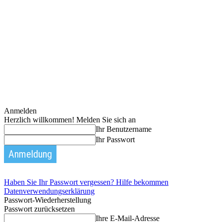
Anmelden
Herzlich willkommen! Melden Sie sich an
Ihr Benutzername
Ihr Passwort
Haben Sie Ihr Passwort vergessen? Hilfe bekommen
Datenverwendungserklärung
Passwort-Wiederherstellung
Passwort zurücksetzen
Ihre E-Mail-Adresse