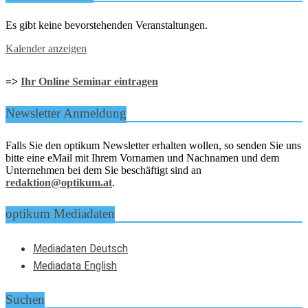
Es gibt keine bevorstehenden Veranstaltungen.
Kalender anzeigen
=>
Ihr Online Seminar eintragen
Newsletter Anmeldung
Falls Sie den optikum Newsletter erhalten wollen, so senden Sie uns
bitte eine eMail mit Ihrem Vornamen und Nachnamen und dem
Unternehmen bei dem Sie beschäftigt sind an
redaktion@optikum.at
.
optikum Mediadaten
Mediadaten Deutsch
Mediadata English
Suchen