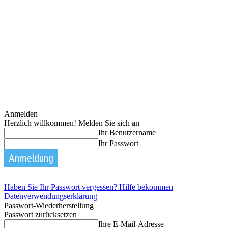
Anmelden
Herzlich willkommen! Melden Sie sich an
Ihr Benutzername
Ihr Passwort
Haben Sie Ihr Passwort vergessen? Hilfe bekommen
Datenverwendungserklärung
Passwort-Wiederherstellung
Passwort zurücksetzen
Ihre E-Mail-Adresse