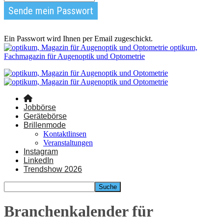
Ein Passwort wird Ihnen per Email zugeschickt.
optikum,
Fachmagazin für Augenoptik und Optometrie
Jobbörse
Gerätebörse
Brillenmode
Kontaktlinsen
Veranstaltungen
Instagram
LinkedIn
Trendshow 2026
Branchenkalender für