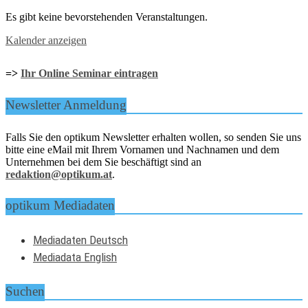
Es gibt keine bevorstehenden Veranstaltungen.
Kalender anzeigen
=>
Ihr Online Seminar eintragen
Newsletter Anmeldung
Falls Sie den optikum Newsletter erhalten wollen, so senden Sie uns
bitte eine eMail mit Ihrem Vornamen und Nachnamen und dem
Unternehmen bei dem Sie beschäftigt sind an
redaktion@optikum.at
.
optikum Mediadaten
Mediadaten Deutsch
Mediadata English
Suchen