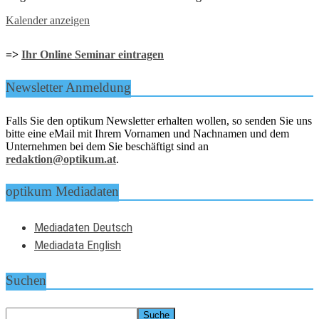
Kalender anzeigen
=>
Ihr Online Seminar eintragen
Newsletter Anmeldung
Falls Sie den optikum Newsletter erhalten wollen, so senden Sie uns
bitte eine eMail mit Ihrem Vornamen und Nachnamen und dem
Unternehmen bei dem Sie beschäftigt sind an
redaktion@optikum.at
.
optikum Mediadaten
Mediadaten Deutsch
Mediadata English
Suchen