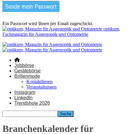
Ein Passwort wird Ihnen per Email zugeschickt.
optikum,
Fachmagazin für Augenoptik und Optometrie
Jobbörse
Gerätebörse
Brillenmode
Kontaktlinsen
Veranstaltungen
Instagram
LinkedIn
Trendshow 2026
Branchenkalender für