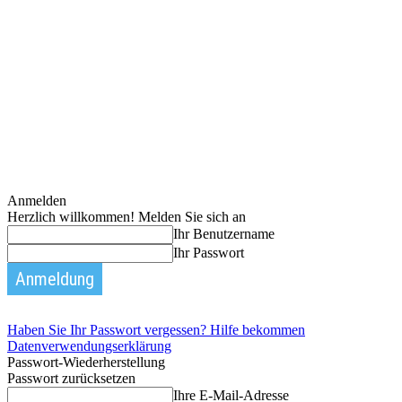
Anmelden
Herzlich willkommen! Melden Sie sich an
Ihr Benutzername
Ihr Passwort
Haben Sie Ihr Passwort vergessen? Hilfe bekommen
Datenverwendungserklärung
Passwort-Wiederherstellung
Passwort zurücksetzen
Ihre E-Mail-Adresse