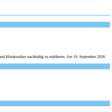
und Hörakustiker nachhaltig zu etablieren. Am 19. September 2026