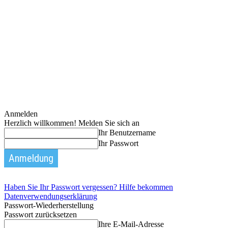
Anmelden
Herzlich willkommen! Melden Sie sich an
Ihr Benutzername
Ihr Passwort
Haben Sie Ihr Passwort vergessen? Hilfe bekommen
Datenverwendungserklärung
Passwort-Wiederherstellung
Passwort zurücksetzen
Ihre E-Mail-Adresse