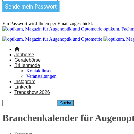
Ein Passwort wird Ihnen per Email zugeschickt.
optikum, Fachm
Jobbörse
Gerätebörse
Brillenmode
Kontaktlinsen
Veranstaltungen
Instagram
LinkedIn
Trendshow 2026
Branchenkalender für Augenop
Kategorien