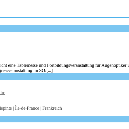
icht eine Tablemesse und Fortbildungsveranstaltung für Augenoptiker 
ressveranstaltung im SO/[...]
tre