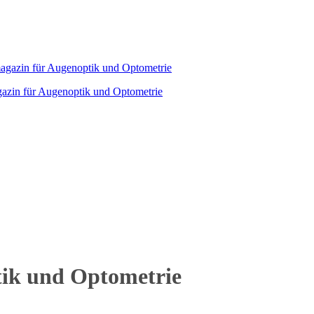
agazin für Augenoptik und Optometrie
tik und Optometrie