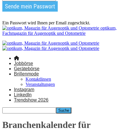
Ein Passwort wird Ihnen per Email zugeschickt.
optikum,
Fachmagazin für Augenoptik und Optometrie
Jobbörse
Gerätebörse
Brillenmode
Kontaktlinsen
Veranstaltungen
Instagram
LinkedIn
Trendshow 2026
Branchenkalender für