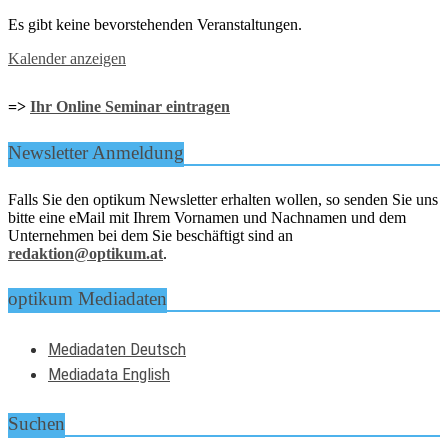
Es gibt keine bevorstehenden Veranstaltungen.
Kalender anzeigen
=>
Ihr Online Seminar eintragen
Newsletter Anmeldung
Falls Sie den optikum Newsletter erhalten wollen, so senden Sie uns
bitte eine eMail mit Ihrem Vornamen und Nachnamen und dem
Unternehmen bei dem Sie beschäftigt sind an
redaktion@optikum.at
.
optikum Mediadaten
Mediadaten Deutsch
Mediadata English
Suchen