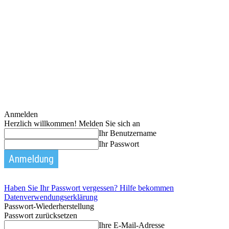
Anmelden
Herzlich willkommen! Melden Sie sich an
Ihr Benutzername
Ihr Passwort
Haben Sie Ihr Passwort vergessen? Hilfe bekommen
Datenverwendungserklärung
Passwort-Wiederherstellung
Passwort zurücksetzen
Ihre E-Mail-Adresse